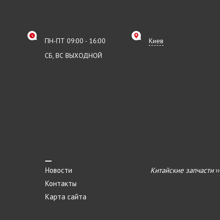
ПН-ПТ 09:00 - 16:00
Киев
СБ, ВС ВЫХОДНОЙ
Новости
Китайские запчасти
›
Контакты
Карта сайта