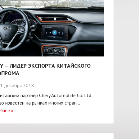
Y – ЛИДЕР ЭКСПОРТА КИТАЙСКОГО
ОПРОМА
1 декабря 2018
итайский партнер Chery Automobile Co. Ltd
о известен на рынках многих стран...
бнее
»