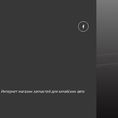
›
Интернет магазин запчастей для китайских авто