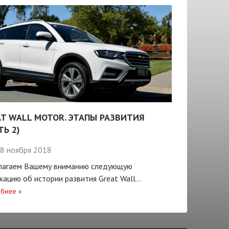
T WALL MOTOR. ЭТАПЫ РАЗВИТИЯ
ТЬ 2)
8 ноября 2018
лагаем Вашему вниманию следующую
кацию об истории развития Great Wall...
бнее
»