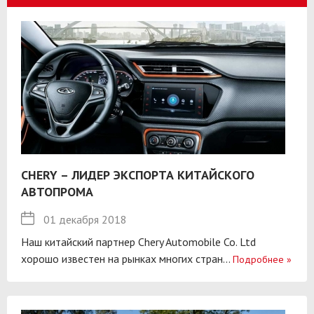
CHERY – ЛИДЕР ЭКСПОРТА КИТАЙСКОГО
АВТОПРОМА
01 декабря 2018
Наш китайский партнер Chery Automobile Co. Ltd
хорошо известен на рынках многих стран...
Подробнее
»