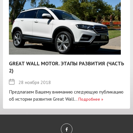
GREAT WALL MOTOR. ЭТАПЫ РАЗВИТИЯ (ЧАСТЬ
2)
28 ноября 2018
Предлагаем Вашему вниманию следующую публикацию
об истории развития Great Wall...
Подробнее
»