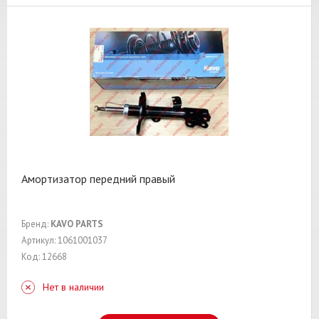
Амортизатор передний правый
Бренд:
KAVO PARTS
Артикул: 1061001037
Код: 12668
Нет в наличии