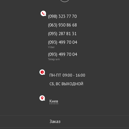
(098) 323 77 70
(063) 930 86 68
(095) 287 81 31
(093) 499 70 04
Viber
(093) 499 70 04
Telegram
ПН-ПТ 09:00 - 16:00
СБ, ВС ВЫХОДНОЙ
Киев
Заказ