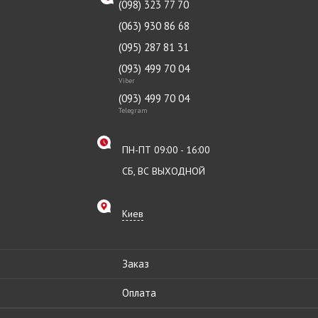
(098) 323 77 70
(063) 930 86 68
(095) 287 81 31
(093) 499 70 04
Viber
(093) 499 70 04
Telegram
ПН-ПТ 09:00 - 16:00
СБ, ВС ВЫХОДНОЙ
Киев
Заказ
Оплата