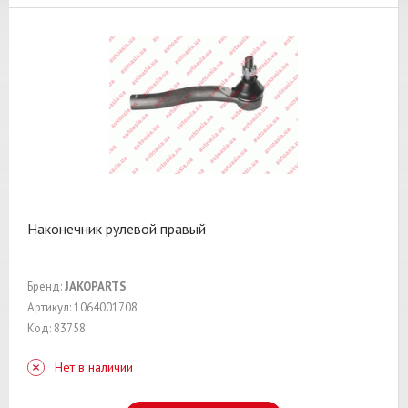
Наконечник рулевой правый
Бренд:
JAKOPARTS
Артикул: 1064001708
Код: 83758
Нет в наличии