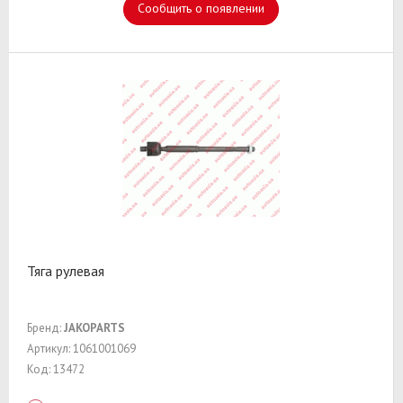
Сообщить о появлении
Тяга рулевая
Бренд:
JAKOPARTS
Артикул: 1061001069
Код: 13472