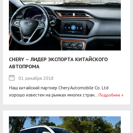
CHERY – ЛИДЕР ЭКСПОРТА КИТАЙСКОГО
АВТОПРОМА
01 декабря 2018
Наш китайский партнер Chery Automobile Co. Ltd
хорошо известен на рынках многих стран...
Подробнее
»