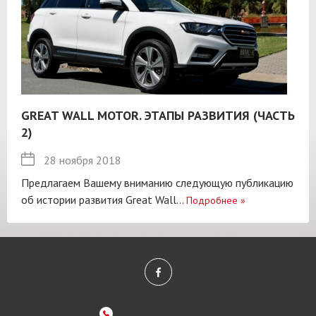
GREAT WALL MOTOR. ЭТАПЫ РАЗВИТИЯ (ЧАСТЬ
2)
28 ноября 2018
Предлагаем Вашему вниманию следующую публикацию
об истории развития Great Wall...
Подробнее
»