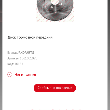
Диск тормозной передний
Бренд:
JAKOPARTS
Артикул: 1061001091
Код: 10154
Нет в наличии
Сообщить о появлении