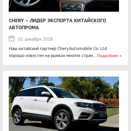
CHERY – ЛИДЕР ЭКСПОРТА КИТАЙСКОГО
АВТОПРОМА
01 декабря 2018
Наш китайский партнер Chery Automobile Co. Ltd
хорошо известен на рынках многих стран...
Подробнее
»