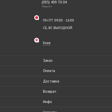
(093) 499 70 04
Telegram
ПН-ПТ 09:00 - 16:00
СБ, ВС ВЫХОДНОЙ
Киев
Заказ
Оплата
Доставка
Возврат
Инфо