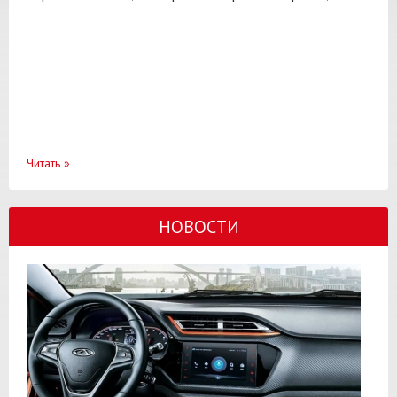
Читать
»
НОВОСТИ