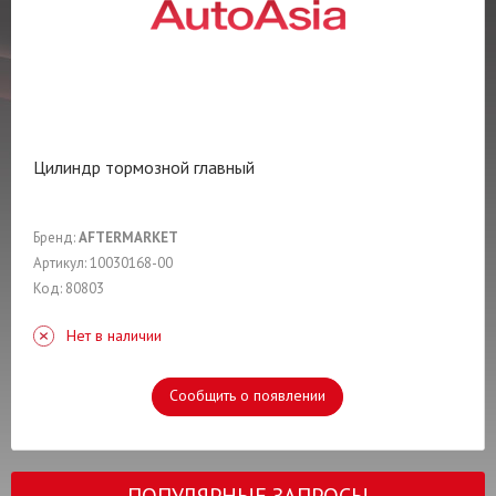
Цилиндр тормозной главный
Бренд:
AFTERMARKET
Артикул: 10030168-00
Код: 80803
Нет в наличии
Сообщить о появлении
ПОПУЛЯРНЫЕ ЗАПРОСЫ