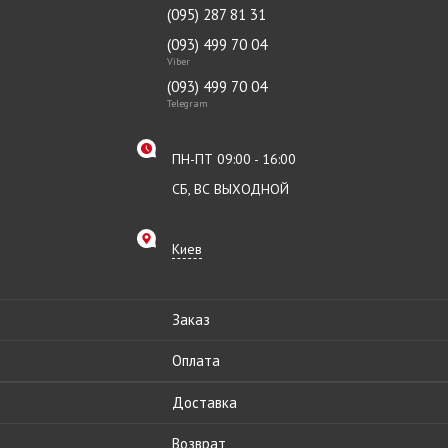
(095) 287 81 31
(093) 499 70 04
Viber
(093) 499 70 04
Telegram
ПН-ПТ 09:00 - 16:00
СБ, ВС ВЫХОДНОЙ
Киев
Заказ
Оплата
Доставка
Возврат