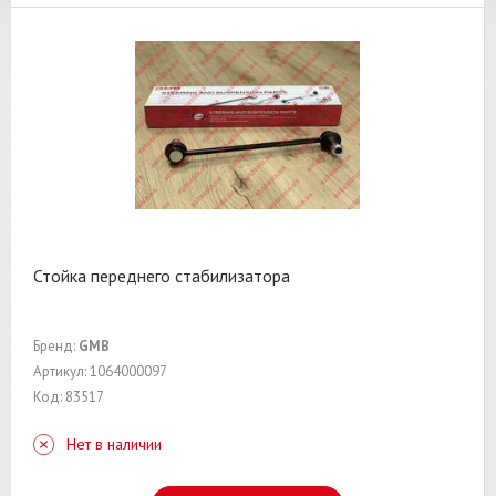
Стойка переднего стабилизатора
Бренд:
GMB
Артикул: 1064000097
Код: 83517
Нет в наличии