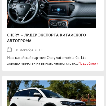
CHERY – ЛИДЕР ЭКСПОРТА КИТАЙСКОГО
АВТОПРОМА
01 декабря 2018
Наш китайский партнер Chery Automobile Co. Ltd
хорошо известен на рынках многих стран...
Подробнее
»