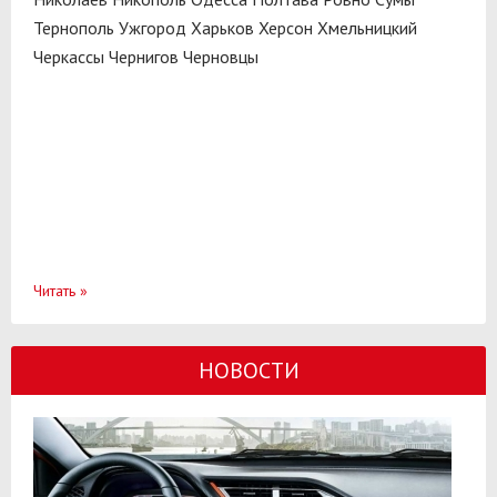
Тернополь
Ужгород
Харьков
Херсон
Хмельницкий
Черкассы
Чернигов
Черновцы
Читать
»
НОВОСТИ