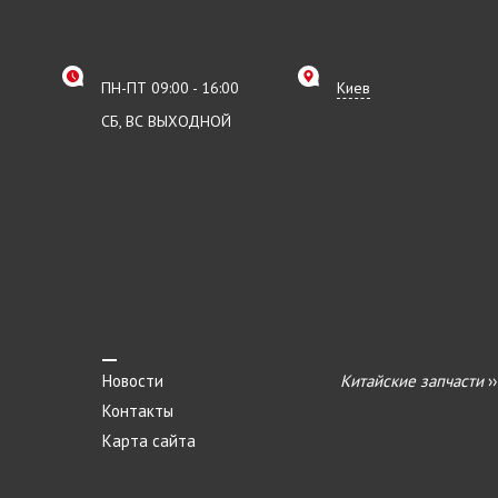
ПН-ПТ 09:00 - 16:00
Киев
СБ, ВС ВЫХОДНОЙ
Новости
Китайские запчасти
›
Контакты
Карта сайта