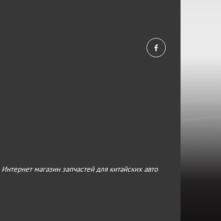
›
Интернет магазин запчастей для китайских авто