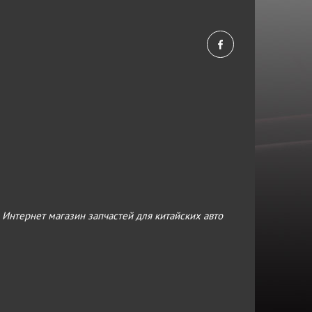
›
Интернет магазин запчастей для китайских авто