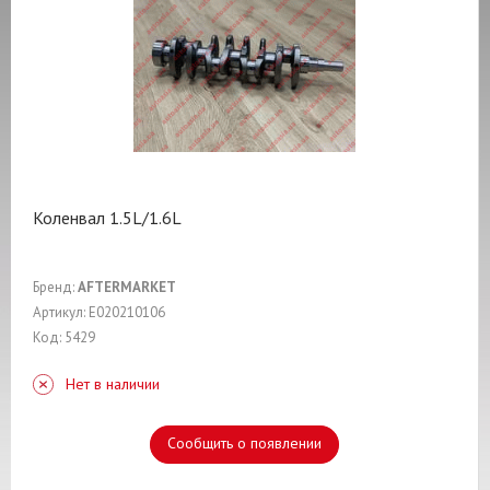
Коленвал 1.5L/1.6L
Бренд:
AFTERMARKET
Артикул: E020210106
Код: 5429
Нет в наличии
Сообщить о появлении