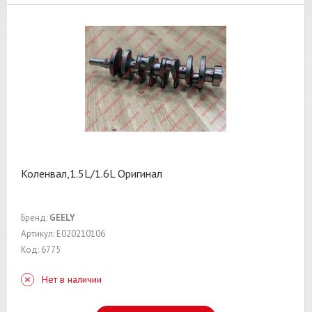
Коленвал,1.5L/1.6L Оригинал
Бренд:
GEELY
Артикул: E020210106
Код: 6775
Нет в наличии