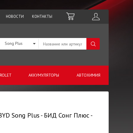
НОВОСТИ
КОНТАКТЫ
Song Plus
ROLET
АККУМУЛЯТОРЫ
АВТОХИМИЯ
YD Song Plus - БИД Сонг Плюс -