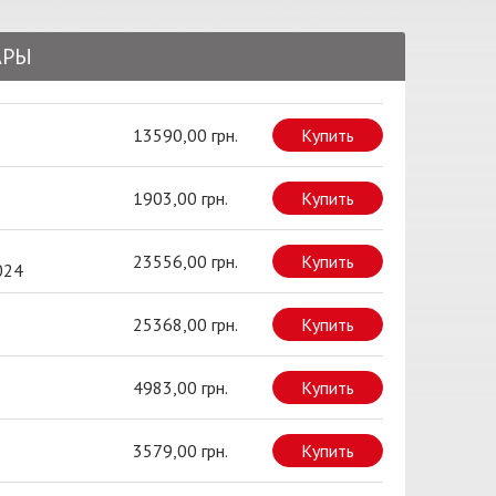
АРЫ
13590,00 грн.
Купить
1903,00 грн.
Купить
23556,00 грн.
Купить
024
25368,00 грн.
Купить
4983,00 грн.
Купить
3579,00 грн.
Купить