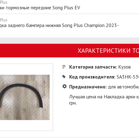
Plus
ки тормозные передние Song Plus EV
Plus
ка заднего бампера нижняя Song Plus Champion 2023-
ХАРАКТЕРИСТИКИ Т
Категория запчасти:
Кузов
Код производителя:
SA3HK-53
Предназначено:
для автомоби
Лучшая цена на Накладка арки к
грн.