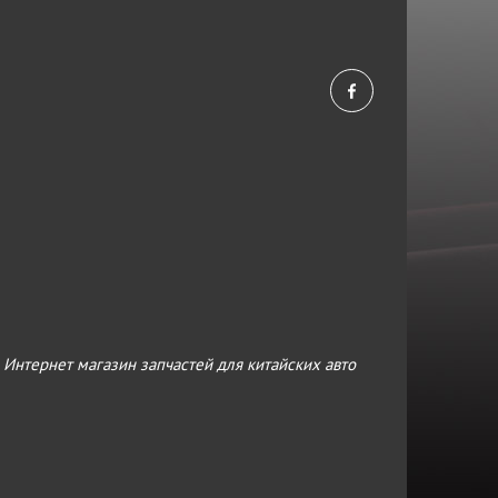
›
Интернет магазин запчастей для китайских авто