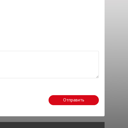
Отправить