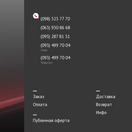
(098) 323 77 70
(063) 930 86 68
(095) 287 81 31
(093) 499 70 04
Viber
(093) 499 70 04
Telegram
Заказ
Доставка
Оплата
Возврат
Инфо
Публичная оферта