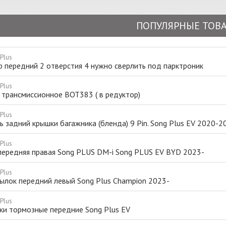
ПОПУЛЯРНЫЕ ТОВ
Plus
 передний 2 отверстия 4 нужно сверлить под парктроник
Plus
 трансмиссионное BOT383 ( в редуктор)
Plus
 задний крышки багажника (бленда) 9 Pin. Song Plus EV 2020-2
Plus
передняя правая Song PLUS DM-i Song PLUS EV BYD 2023-
Plus
ылок передний левый Song Plus Champion 2023-
Plus
ки тормозные передние Song Plus EV