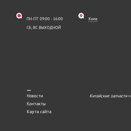
ПН-ПТ 09:00 - 16:00
Киев
СБ, ВС ВЫХОДНОЙ
Новости
Китайские запчасти
›
Контакты
Карта сайта