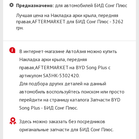
Предназначено:
для автомобилей БИД Сонг Плюс
Лучшая цена на Накладка арки крыла, передняя
правая,AFTERMARKET для БИД Сонг Плюс - 3262
грн.
В интернет-магазине АвтоАзия можно купить
Накладка арки крыла, передняя
правая,AFTERMARKET на BYD Song Plus с
артикулом SA3HK-5302420.
Для подбора других деталей на данный
автомобиль воспользуйтесь поиском или просто
перейдити на страницу каталога Запчасти BYD
Song Plus - БИД Сонг Плюс.
Здесь можно заказать без посредников
ориганальные запчасти для БИД Сонг Плюс.