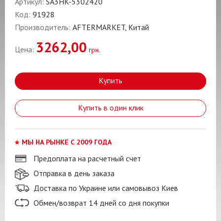
Артикул:
SA3HK-5302420
Код:
91928
Производитель:
AFTERMARKET, Китай
3262,00
Цена:
грн.
Купить
Купить в один клик
МЫ НА РЫНКЕ С 2009 ГОДА
Предоплата на расчетный счет
Отправка в день заказа
Доставка по Украине или самовывоз Киев
Обмен/возврат 14 дней со дня покупки