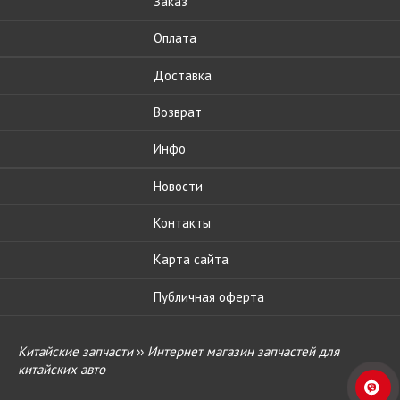
Заказ
Оплата
Доставка
Возврат
Инфо
Новости
Контакты
Карта сайта
Публичная оферта
Китайские запчасти
››
Интернет магазин запчастей для
китайских авто