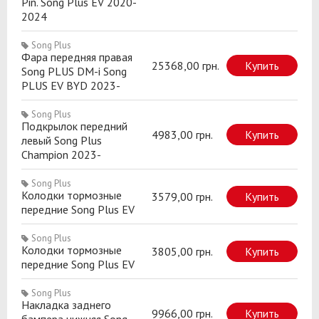
Pin. Song Plus EV 2020-
2024
Song Plus
Фара передняя правая
25368,00 грн.
Купить
Song PLUS DM-i Song
PLUS EV BYD 2023-
Song Plus
Подкрылок передний
4983,00 грн.
Купить
левый Song Plus
Champion 2023-
Song Plus
Колодки тормозные
3579,00 грн.
Купить
передние Song Plus EV
Song Plus
Колодки тормозные
3805,00 грн.
Купить
передние Song Plus EV
Song Plus
Накладка заднего
9966,00 грн.
Купить
бампера нижняя Song