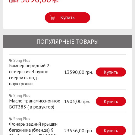
Цена:
грн.
Купить
ПОПУЛЯРНЫЕ ТОВАРЫ
Song Plus
Бампер передний 2
отверстия 4 нужно
13590,00 грн.
Купить
сверлить под
парктроник
Song Plus
Масло трансмиссионное
1903,00 грн.
Купить
BOT383 ( в редуктор)
Song Plus
Фонарь задний крышки
багажника (бленда) 9
23556,00 грн.
Купить