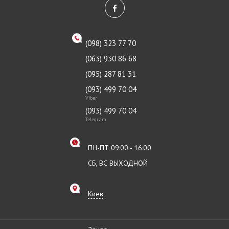
(098) 323 77 70
(063) 930 86 68
(095) 287 81 31
(093) 499 70 04
Viber
(093) 499 70 04
Telegram
ПН-ПТ 09:00 - 16:00
СБ, ВС ВЫХОДНОЙ
Киев