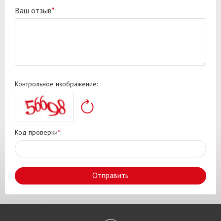
Ваш отзыв
*
:
Контрольное изображение:
Код проверки
*
:
Отправить