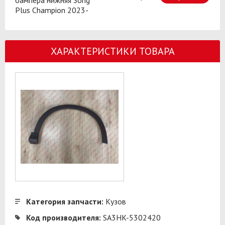
Plus Champion 2023-
ХАРАКТЕРИСТИКИ ТОВАРА
Категория запчасти:
Кузов
Код производителя:
SA3HK-5302420