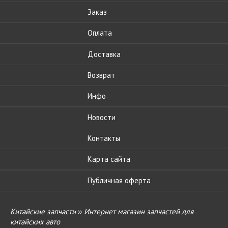
Заказ
Оплата
Доставка
Возврат
Инфо
Новости
Контакты
Карта сайта
Публичная оферта
Китайские запчасти
››
Интернет магазин запчастей для
китайских авто