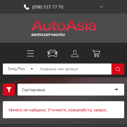
(098) 323 77 70
Song Plus
Ничего не найдено. Уточните, пожалуйста, запрос.