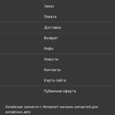
Заказ
Оплата
Доставка
Возврат
Инфо
Новости
Контакты
Карта сайта
Публичная оферта
Китайские запчасти
››
Интернет магазин запчастей для
китайских авто