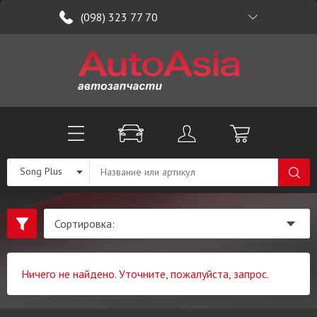
(098) 323 77 70
Song Plus
Ничего не найдено. Уточните, пожалуйста, запрос.