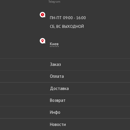
Telegram
ПН-ПТ 09:00 - 16:00
СБ, ВС ВЫХОДНОЙ
Киев
Заказ
Оплата
Доставка
Возврат
Инфо
Новости