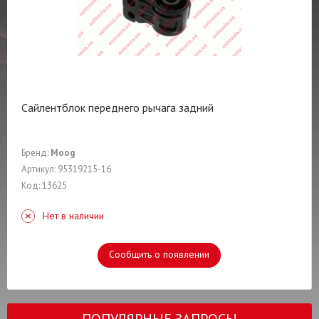
Сайлентблок переднего рычага задний
Бренд:
Moog
Артикул: 95319215-16
Код: 13625
Нет в наличии
Сообщить о появлении
ПОПУЛЯРНЫЕ ЗАПРОСЫ