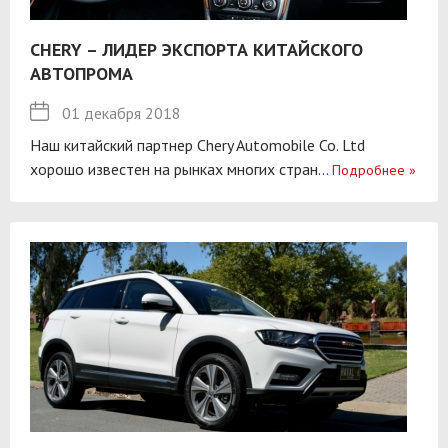
CHERY – ЛИДЕР ЭКСПОРТА КИТАЙСКОГО
АВТОПРОМА
01 декабря 2018
Наш китайский партнер Chery Automobile Co. Ltd
хорошо известен на рынках многих стран...
Подробнее
»