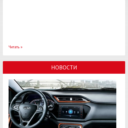
Читать
»
НОВОСТИ