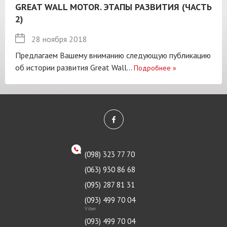
GREAT WALL MOTOR. ЭТАПЫ РАЗВИТИЯ (ЧАСТЬ
2)
28 ноября 2018
Предлагаем Вашему вниманию следующую публикацию
об истории развития Great Wall...
Подробнее
»
(098) 323 77 70
(063) 930 86 68
(095) 287 81 31
(093) 499 70 04
Viber
(093) 499 70 04