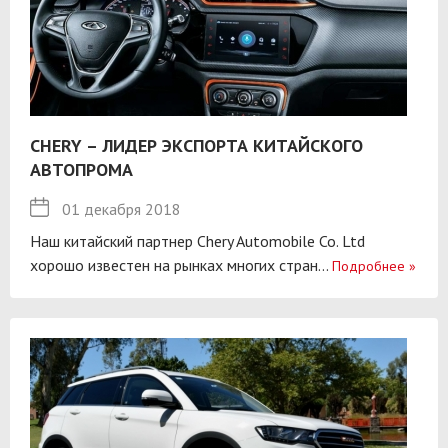
CHERY – ЛИДЕР ЭКСПОРТА КИТАЙСКОГО
АВТОПРОМА
01 декабря 2018
Наш китайский партнер Chery Automobile Co. Ltd
хорошо известен на рынках многих стран...
Подробнее
»