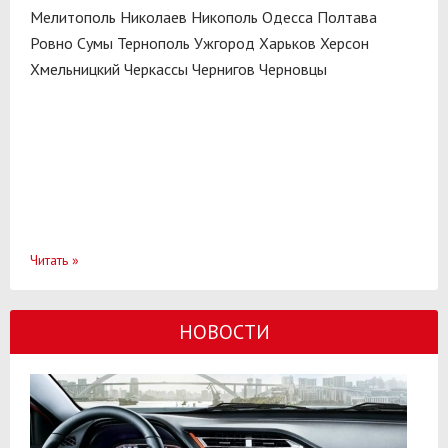
Мелитополь
Николаев
Никополь
Одесса
Полтава
Ровно
Сумы
Тернополь
Ужгород
Харьков
Херсон
Хмельницкий
Черкассы
Чернигов
Черновцы
Читать
»
НОВОСТИ