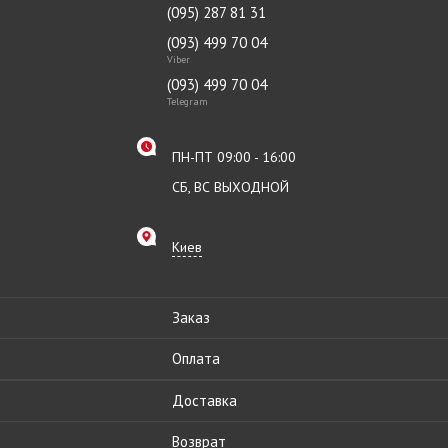
(095) 287 81 31
(093) 499 70 04
Viber
(093) 499 70 04
Telegram
ПН-ПТ 09:00 - 16:00
СБ, ВС ВЫХОДНОЙ
Киев
Заказ
Оплата
Доставка
Возврат