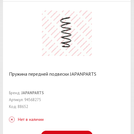
Пружина передней подвески JAPANPARTS
Бренд:
JAPANPARTS
Артикул: 94568275
Код: 88652
Нет в наличии