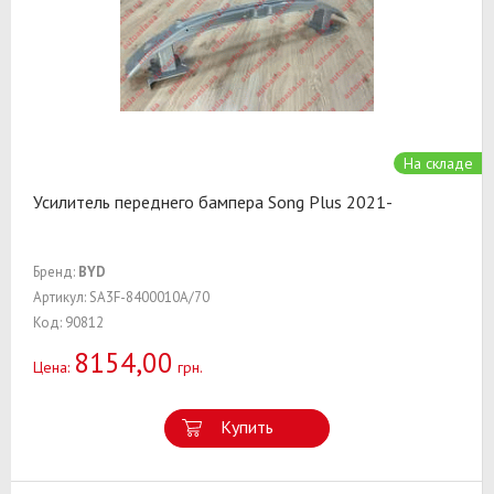
На складе
Усилитель переднего бампера Song Plus 2021-
Бренд:
BYD
Артикул: SA3F-8400010A/70
Код: 90812
8154,00
Цена:
грн.
Купить