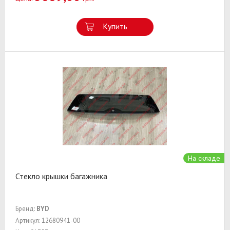
Купить
На складе
Стекло крышки багажника
Бренд:
BYD
Артикул: 12680941-00