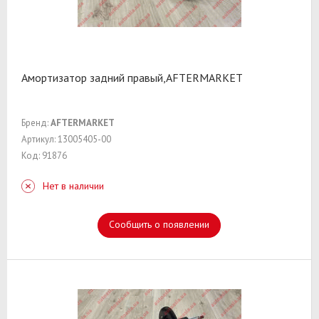
Амортизатор задний правый,AFTERMARKET
Бренд:
AFTERMARKET
Артикул: 13005405-00
Код: 91876
Нет в наличии
Сообщить о появлении