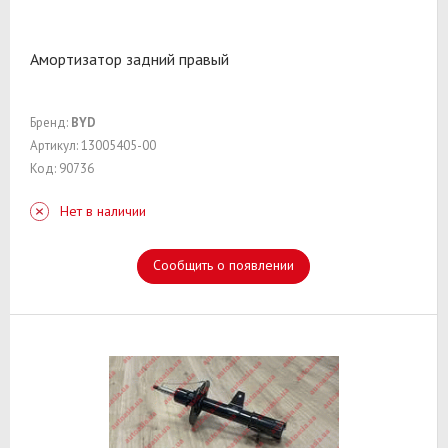
Амортизатор задний правый
Бренд:
BYD
Артикул: 13005405-00
Код: 90736
Нет в наличии
Сообщить о появлении