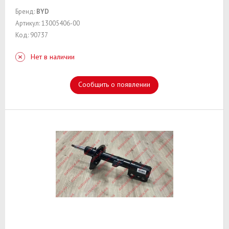
Бренд:
BYD
Артикул: 13005406-00
Код: 90737
Нет в наличии
Сообщить о появлении