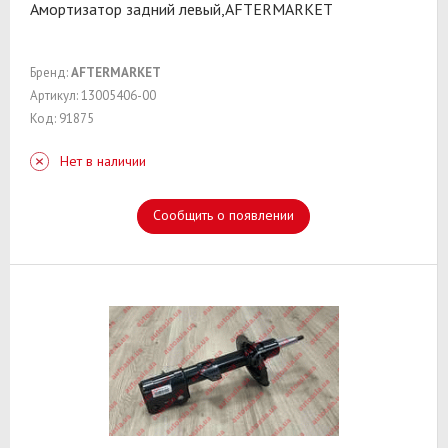
Амортизатор задний левый,AFTERMARKET
Бренд:
AFTERMARKET
Артикул: 13005406-00
Код: 91875
Нет в наличии
Сообщить о появлении