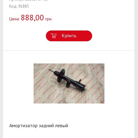
Код: 91885
888,00
Цена:
грн.
Купить
Амортизатор задний левый