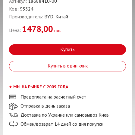
Артикул:
18688410-00
Код:
93524
Производитель:
BYD, Китай
1478,00
Цена:
грн.
Купить
Купить в один клик
МЫ НА РЫНКЕ С 2009 ГОДА
Предоплата на расчетный счет
Отправка в день заказа
Доставка по Украине или самовывоз Киев
Обмен/возврат 14 дней со дня покупки