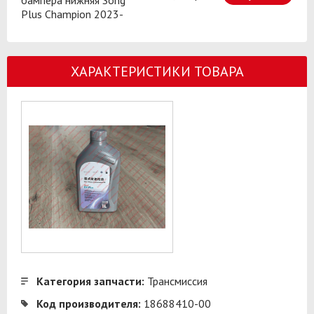
Plus Champion 2023-
ХАРАКТЕРИСТИКИ ТОВАРА
Категория запчасти:
Трансмиссия
Код производителя:
18688410-00