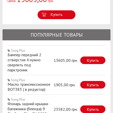
Цена:
грн.
Купить
ПОПУЛЯРНЫЕ ТОВАРЫ
Song Plus
Бампер передний 2
отверстия 4 нужно
13605,00 грн.
Купить
сверлить под
парктроник
Song Plus
Масло трансмиссионное
1905,00 грн.
Купить
BOT383 ( в редуктор)
Song Plus
Фонарь задний крышки
багажника (бленда) 9
23582,00 грн.
Купить