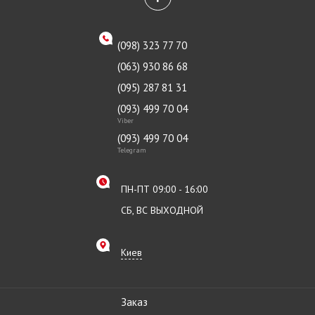
(098) 323 77 70
(063) 930 86 68
(095) 287 81 31
(093) 499 70 04
Viber
(093) 499 70 04
Telegram
ПН-ПТ 09:00 - 16:00
СБ, ВС ВЫХОДНОЙ
Киев
Заказ