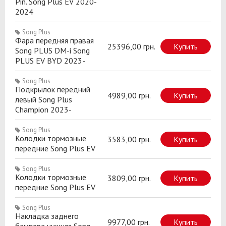
Pin. Song Plus EV 2020-
2024
Song Plus
Фара передняя правая
25396,00 грн.
Купить
Song PLUS DM-i Song
PLUS EV BYD 2023-
Song Plus
Подкрылок передний
4989,00 грн.
Купить
левый Song Plus
Champion 2023-
Song Plus
Колодки тормозные
3583,00 грн.
Купить
передние Song Plus EV
Song Plus
Колодки тормозные
3809,00 грн.
Купить
передние Song Plus EV
Song Plus
Накладка заднего
9977,00 грн.
Купить
бампера нижняя Song