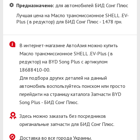
Предназначено:
для автомобилей БИД Сонг Плюс
Лучшая цена на Масло трансмиссионное SHELL .EV-
Plus ( в редуктор) для БИД Сонг Плюс - 1478 грн.
В интернет-магазине АвтоАзия можно купить
Масло трансмиссионное SHELL .EV-Plus ( в
редуктор) на BYD Song Plus с артикулом
18688410-00.
Для подбора других деталей на данный
автомобиль воспользуйтесь поиском или просто
перейдити на страницу каталога Запчасти BYD
Song Plus - БИД Сонг Плюс.
Здесь можно заказать без посредников
ориганальные запчасти для БИД Сонг Плюс.
Доставка во все города Украины.