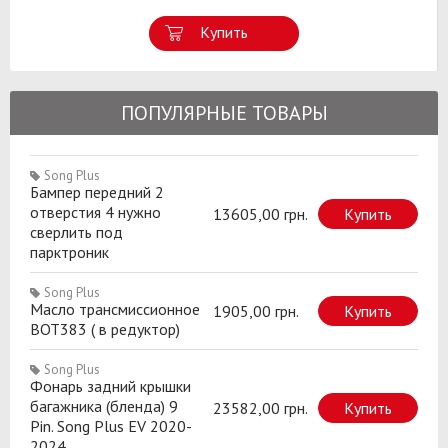
Купить
ПОПУЛЯРНЫЕ ТОВАРЫ
Song Plus
Бампер передний 2
отверстия 4 нужно
13605,00 грн.
Купить
сверлить под
парктроник
Song Plus
Масло трансмиссионное
1905,00 грн.
Купить
BOT383 ( в редуктор)
Song Plus
Фонарь задний крышки
багажника (бленда) 9
23582,00 грн.
Купить
Pin. Song Plus EV 2020-
2024