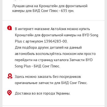
Лучшая цена на Кронштейн для фронтальной
камеры для БИД Сонг Плюс - 635 грн.
В интернет-магазине АвтоАзия можно купить
Кронштейн для фронтальной камеры на BYD Song
Plus с артикулом 13964283-00.
Для подбора других деталей на данный
автомобиль воспользуйтесь поиском или просто
перейдити на страницу каталога Запчасти BYD
Song Plus - БИД Сонг Плюс.
Здесь можно заказать без посредников
ориганальные запчасти для БИД Сонг Плюс.
Доставка во все города Украины.