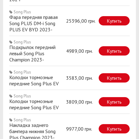
Song Plus
Фара передняя правая
25396,00 грн.
Купить
Song PLUS DM-i Song
PLUS EV BYD 2023-
Song Plus
Подкрылок передний
4989,00 грн.
Купить
левый Song Plus
Champion 2023-
Song Plus
Колодки тормозные
3583,00 грн.
Купить
передние Song Plus EV
Song Plus
Колодки тормозные
3809,00 грн.
Купить
передние Song Plus EV
Song Plus
Накладка заднего
9977,00 грн.
Купить
бампера нижняя Song
Plus Champion 2023-