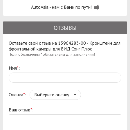
AutoAsia - нам с Вами по пути!
ОТЗЫВЫ
Оставьте свой отзыв на 13964283-00 - Кронштейн для
фронтальной камеры для БИД Сонг Плюс
Поля обозначены * обязательны для заполнения!
Имя
*
:
Оценка
*
:
Ваш отзыв
*
: