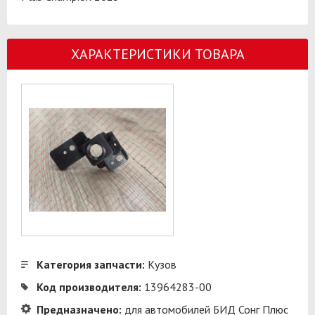
ХАРАКТЕРИСТИКИ ТОВАРА
Категория запчасти:
Кузов
Код производителя:
13964283-00
Предназначено:
для автомобилей БИД Сонг Плюс