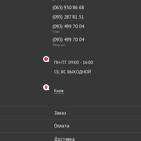
(063) 930 86 68
(095) 287 81 31
(093) 499 70 04
Viber
(093) 499 70 04
Telegram
ПН-ПТ 09:00 - 16:00
СБ, ВС ВЫХОДНОЙ
Киев
Заказ
Оплата
Доставка