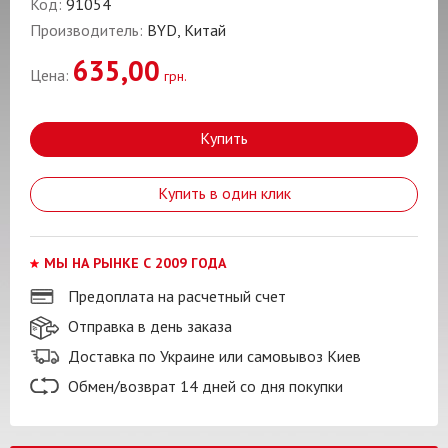
Код:
91054
Производитель:
BYD, Китай
635,00
Цена:
грн.
Купить
Купить в один клик
МЫ НА РЫНКЕ С 2009 ГОДА
Предоплата на расчетный счет
Отправка в день заказа
Доставка по Украине или самовывоз Киев
Обмен/возврат 14 дней со дня покупки