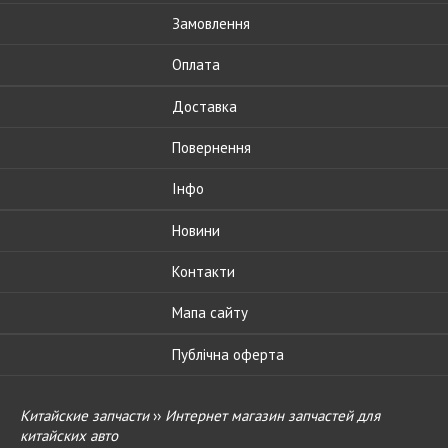
Замовлення
Оплата
Доставка
Повернення
Інфо
Новини
Контакти
Мапа сайту
Публічна оферта
Китайские запчасти
››
Интернет магазин запчастей для
китайских авто