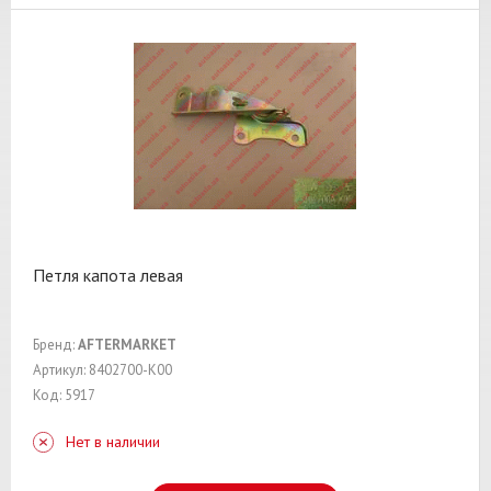
Петля капота левая
Бренд:
AFTERMARKET
Артикул: 8402700-K00
Код: 5917
Нет в наличии