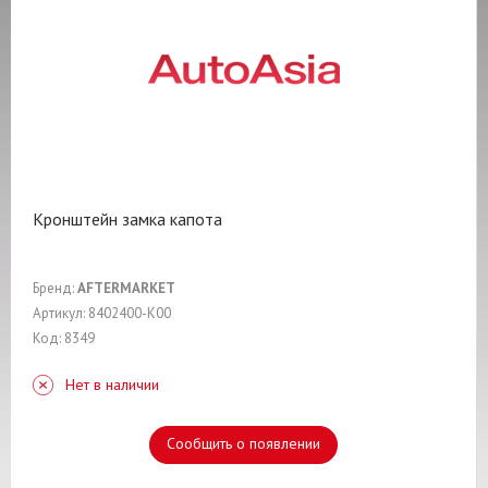
Кронштейн замка капота
Бренд:
AFTERMARKET
Артикул: 8402400-K00
Код: 8349
Нет в наличии
Сообщить о появлении