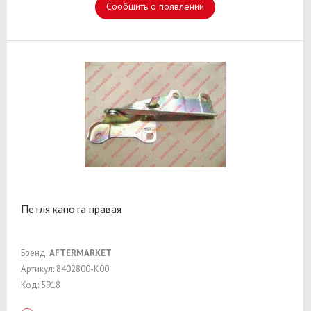
Сообщить о появлении
Петля капота правая
Бренд:
AFTERMARKET
Артикул: 8402800-K00
Код: 5918