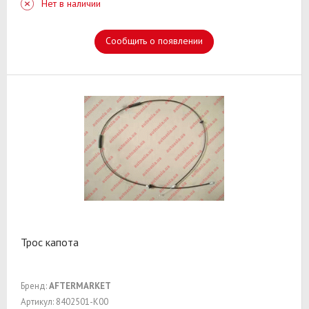
Нет в наличии
Сообщить о появлении
Трос капота
Бренд:
AFTERMARKET
Артикул: 8402501-K00