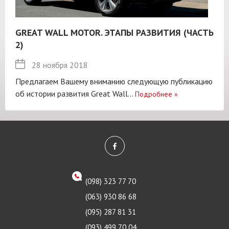
GREAT WALL MOTOR. ЭТАПЫ РАЗВИТИЯ (ЧАСТЬ
2)
28 ноября 2018
Предлагаем Вашему вниманию следующую публикацию
об истории развития Great Wall...
Подробнее
»
(098) 323 77 70
(063) 930 86 68
(095) 287 81 31
(093) 499 70 04