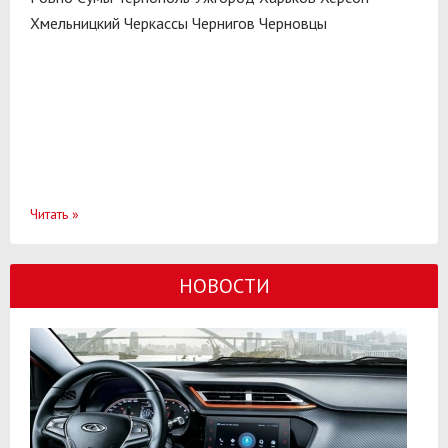
Хмельницкий
Черкассы
Чернигов
Черновцы
Читать
»
НОВОСТИ