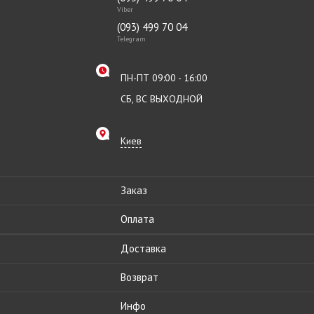
Viber
(093) 499 70 04
Telegram
ПН-ПТ 09:00 - 16:00
СБ, ВС ВЫХОДНОЙ
Киев
Заказ
Оплата
Доставка
Возврат
Инфо