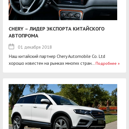
CHERY – ЛИДЕР ЭКСПОРТА КИТАЙСКОГО
АВТОПРОМА
01 декабря 2018
Наш китайский партнер Chery Automobile Co. Ltd
хорошо известен на рынках многих стран...
Подробнее
»