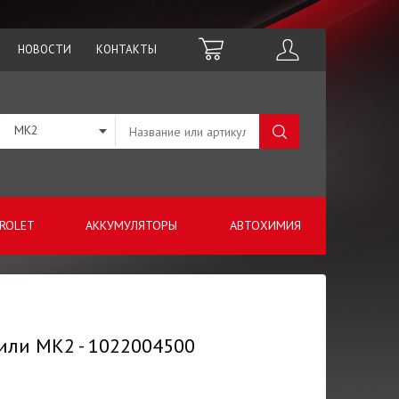
НОВОСТИ
КОНТАКТЫ
MK2
ROLET
АККУМУЛЯТОРЫ
АВТОХИМИЯ
или МК2 - 1022004500