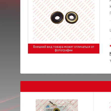
Внешний вид товара может отличаться от
фотографии