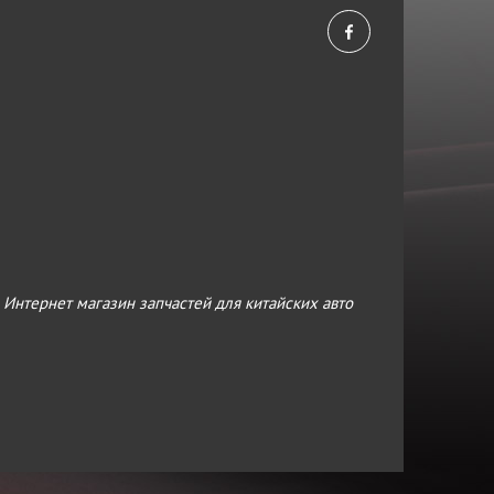
›
Интернет магазин запчастей для китайских авто