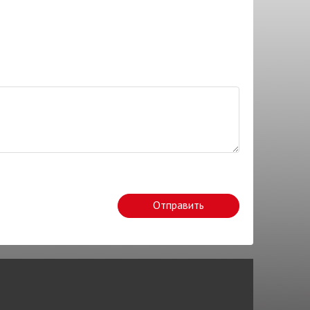
Отправить