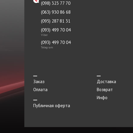
(098) 323 77 70
(063) 930 86 68
(095) 287 81 31
(093) 499 70 04
Viber
(093) 499 70 04
Telegram
Заказ
Доставка
Оплата
Возврат
Инфо
Публичная оферта