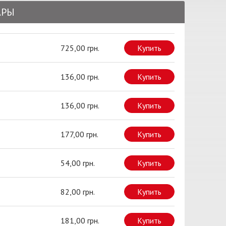
АРЫ
725,00 грн.
Купить
136,00 грн.
Купить
136,00 грн.
Купить
177,00 грн.
Купить
54,00 грн.
Купить
82,00 грн.
Купить
181,00 грн.
Купить