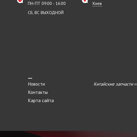
ПН-ПТ 09:00 - 16:00
Киев
СБ, ВС ВЫХОДНОЙ
Новости
Китайские запчасти
›
Контакты
Карта сайта