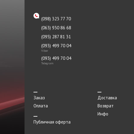
(098) 323 77 70
(063) 930 86 68
(095) 287 81 31
(093) 499 70 04
Viber
(093) 499 70 04
Telegram
Заказ
Доставка
Оплата
Возврат
Инфо
Публичная оферта