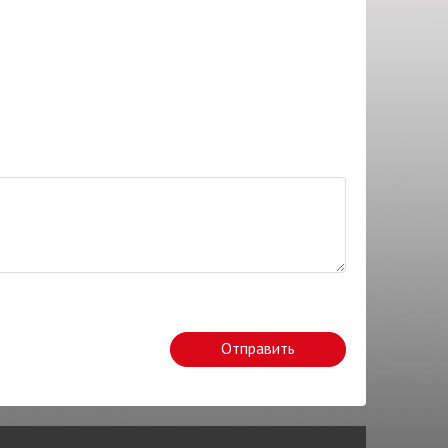
Отправить