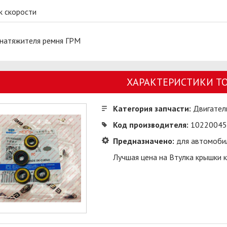
к скорости
 натяжителя ремня ГРМ
ХАРАКТЕРИСТИКИ Т
Категория запчасти:
Двигател
Код производителя:
10220045
Предназначено:
для автомоби
Лучшая цена на Втулка крышки к