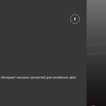
›
Интернет магазин запчастей для китайских авто