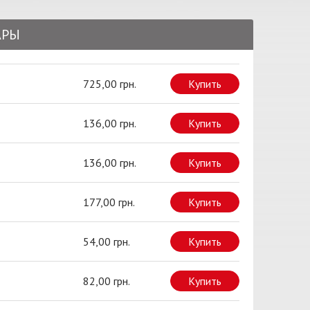
АРЫ
725,00 грн.
Купить
136,00 грн.
Купить
136,00 грн.
Купить
177,00 грн.
Купить
54,00 грн.
Купить
82,00 грн.
Купить