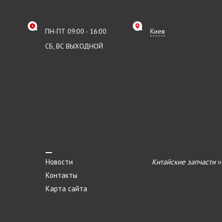
ПН-ПТ 09:00 - 16:00
Киев
СБ, ВС ВЫХОДНОЙ
Новости
Китайские запчасти
›
Контакты
Карта сайта