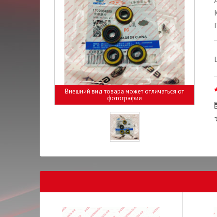
Внешний вид товара может отличаться от
фотографии