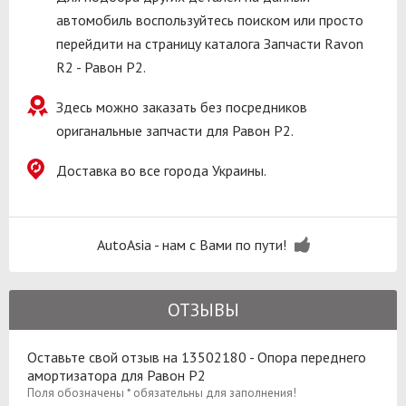
автомобиль воспользуйтесь поиском или просто
перейдити на страницу каталога Запчасти Ravon
R2 - Равон Р2.
Здесь можно заказать без посредников
ориганальные запчасти для Равон Р2.
Доставка во все города Украины.
AutoAsia - нам с Вами по пути!
ОТЗЫВЫ
Оставьте свой отзыв на 13502180 - Опора переднего
амортизатора для Равон Р2
Поля обозначены * обязательны для заполнения!