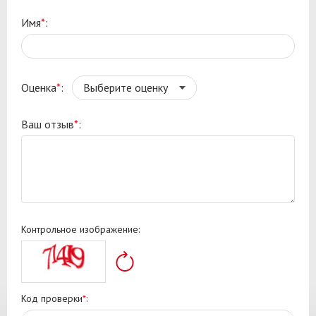
Имя
*
:
Оценка
*
:
Ваш отзыв
*
:
Контрольное изображение:
Код проверки
*
: