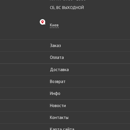
СБ, ВС ВЫХОДНОЙ
Киев
Заказ
Оплата
Доставка
Возврат
Инфо
Новости
Контакты
Карта сайта