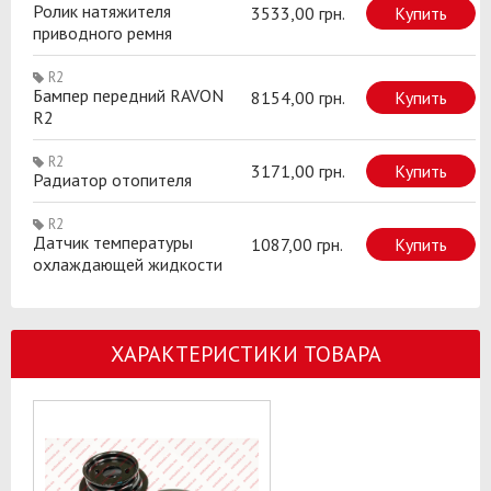
Ролик натяжителя
3533,00 грн.
Купить
приводного ремня
R2
Бампер передний RAVON
8154,00 грн.
Купить
R2
R2
3171,00 грн.
Купить
Радиатор отопителя
R2
Датчик температуры
1087,00 грн.
Купить
охлаждающей жидкости
ХАРАКТЕРИСТИКИ ТОВАРА