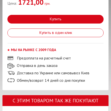
1721,00
Цена:
грн.
Купить
Купить в один клик
МЫ НА РЫНКЕ С 2009 ГОДА
Предоплата на расчетный счет
Отправка в день заказа
Доставка по Украине или самовывоз Киев
Обмен/возврат 14 дней со дня покупки
С ЭТИМ ТОВАРОМ ТАК ЖЕ ПОКУПАЮТ