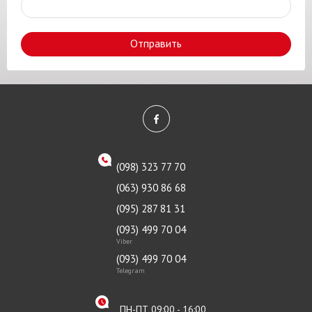
Отправить
(098) 323 77 70
(063) 930 86 68
(095) 287 81 31
(093) 499 70 04
Viber
(093) 499 70 04
Telegram
ПН-ПТ 09:00 - 16:00