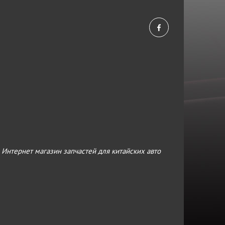
›
Интернет магазин запчастей для китайских авто