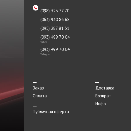
(098) 323 77 70
(063) 930 86 68
(095) 287 81 31
(093) 499 70 04
Viber
(093) 499 70 04
Telegram
Заказ
Доставка
Оплата
Возврат
Инфо
Публичная оферта