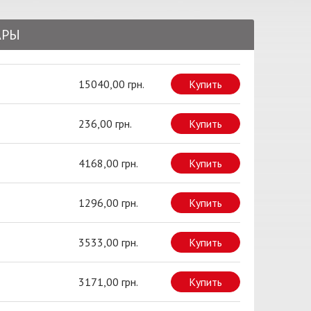
АРЫ
15040,00 грн.
Купить
236,00 грн.
Купить
4168,00 грн.
Купить
1296,00 грн.
Купить
3533,00 грн.
Купить
3171,00 грн.
Купить