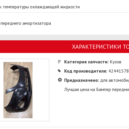
к температуры охлаждающей жидкости
 переднего амортизатора
ХАРАКТЕРИСТИКИ Т
Категория запчасти:
Кузов
Код производителя:
42441578
Предназначено:
для автомоби
Лучшая цена на Бампер передни