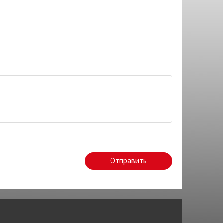
Отправить