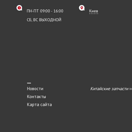
ПН-ПТ 09:00 - 16:00
Киев
СБ, ВС ВЫХОДНОЙ
Новости
Китайские запчасти
›
Контакты
Карта сайта