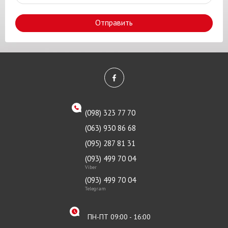
Отправить
(098) 323 77 70
(063) 930 86 68
(095) 287 81 31
(093) 499 70 04
Viber
(093) 499 70 04
Telegram
ПН-ПТ 09:00 - 16:00