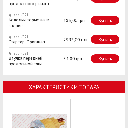
продольного рычага
Jaggi (S21)
Колодки тормозные
385,00 грн.
Купить
задние
Jaggi (S21)
2993,00 грн.
Купить
Стартер, Оригинал
Jaggi (S21)
Втулка передней
54,00 грн.
Купить
продольной тяги
ХАРАКТЕРИСТИКИ ТОВАРА