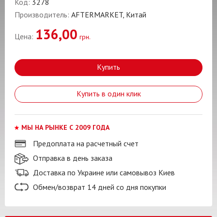
Код:
3278
Производитель:
AFTERMARKET, Китай
136,00
Цена:
грн.
Купить
Купить в один клик
МЫ НА РЫНКЕ С 2009 ГОДА
Предоплата на расчетный счет
Отправка в день заказа
Доставка по Украине или самовывоз Киев
Обмен/возврат 14 дней со дня покупки