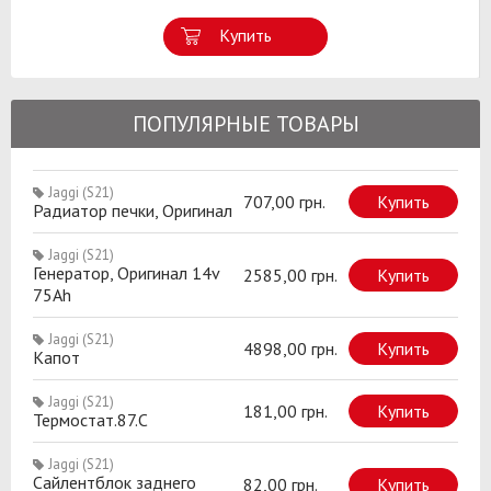
Купить
ПОПУЛЯРНЫЕ ТОВАРЫ
Jaggi (S21)
707,00 грн.
Купить
Радиатор печки, Оригинал
Jaggi (S21)
Генератор, Оригинал 14v
2585,00 грн.
Купить
75Ah
Jaggi (S21)
4898,00 грн.
Купить
Капот
Jaggi (S21)
181,00 грн.
Купить
Термостат.87.C
Jaggi (S21)
Сайлентблок заднего
82,00 грн.
Купить