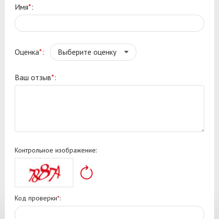
Имя
*
:
Оценка
*
:
Ваш отзыв
*
:
Контрольное изображение:
Код проверки
*
: