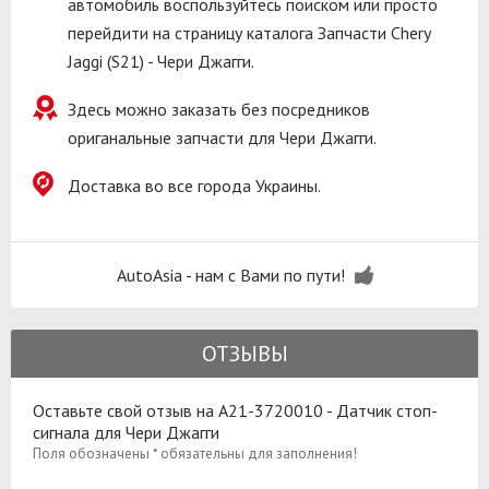
автомобиль воспользуйтесь поиском или просто
перейдити на страницу каталога Запчасти Chery
Jaggi (S21) - Чери Джагги.
Здесь можно заказать без посредников
ориганальные запчасти для Чери Джагги.
Доставка во все города Украины.
AutoAsia - нам с Вами по пути!
ОТЗЫВЫ
Оставьте свой отзыв на A21-3720010 - Датчик стоп-
сигнала для Чери Джагги
Поля обозначены * обязательны для заполнения!