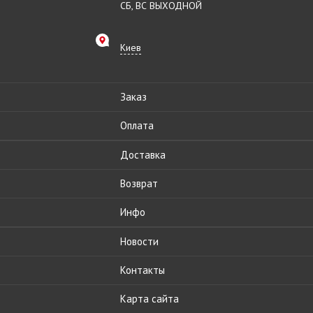
СБ, ВС ВЫХОДНОЙ
Киев
Заказ
Оплата
Доставка
Возврат
Инфо
Новости
Контакты
Карта сайта