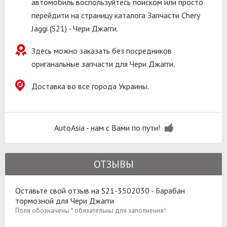
автомобиль воспользуйтесь поиском или просто
перейдити на страницу каталога Запчасти Chery
Jaggi (S21) - Чери Джагги.
Здесь можно заказать без посредников
ориганальные запчасти для Чери Джагги.
Доставка во все города Украины.
AutoAsia - нам с Вами по пути!
ОТЗЫВЫ
Оставьте свой отзыв на S21-3502030 - Барабан
тормозной для Чери Джагги
Поля обозначены * обязательны для заполнения!