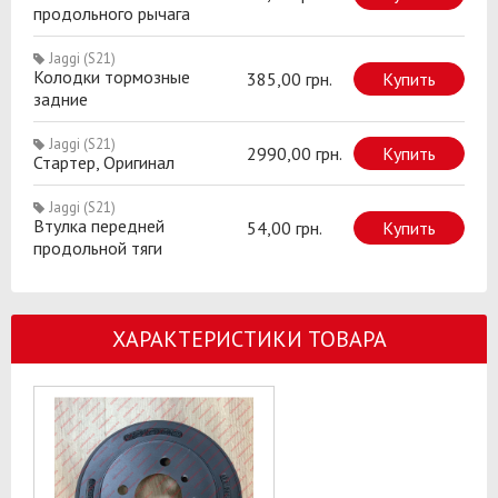
продольного рычага
Jaggi (S21)
Колодки тормозные
385,00 грн.
Купить
задние
Jaggi (S21)
2990,00 грн.
Купить
Стартер, Оригинал
Jaggi (S21)
Втулка передней
54,00 грн.
Купить
продольной тяги
ХАРАКТЕРИСТИКИ ТОВАРА