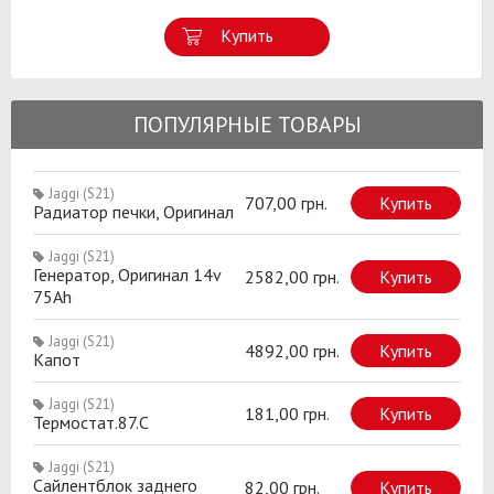
Купить
ПОПУЛЯРНЫЕ ТОВАРЫ
Jaggi (S21)
707,00 грн.
Купить
Радиатор печки, Оригинал
Jaggi (S21)
Генератор, Оригинал 14v
2582,00 грн.
Купить
75Ah
Jaggi (S21)
4892,00 грн.
Купить
Капот
Jaggi (S21)
181,00 грн.
Купить
Термостат.87.C
Jaggi (S21)
Сайлентблок заднего
82,00 грн.
Купить