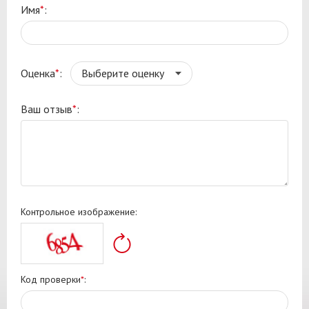
Имя
*
:
Оценка
*
:
Ваш отзыв
*
:
Контрольное изображение:
Код проверки
*
: