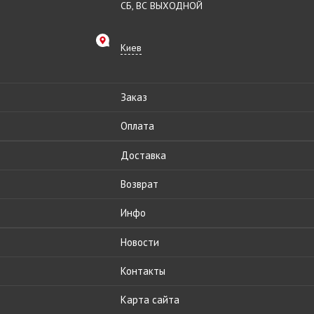
СБ, ВС ВЫХОДНОЙ
Киев
Заказ
Оплата
Доставка
Возврат
Инфо
Новости
Контакты
Карта сайта