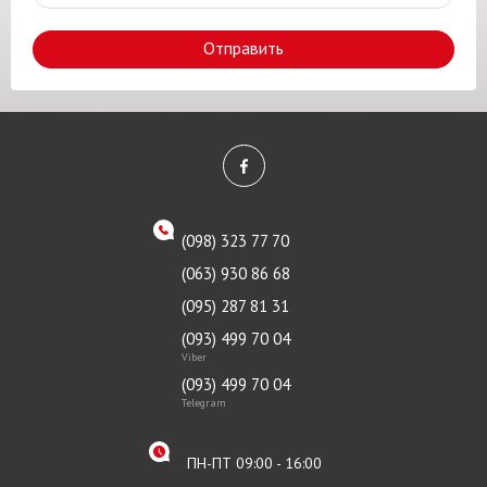
Отправить
(098) 323 77 70
(063) 930 86 68
(095) 287 81 31
(093) 499 70 04
Viber
(093) 499 70 04
Telegram
ПН-ПТ 09:00 - 16:00