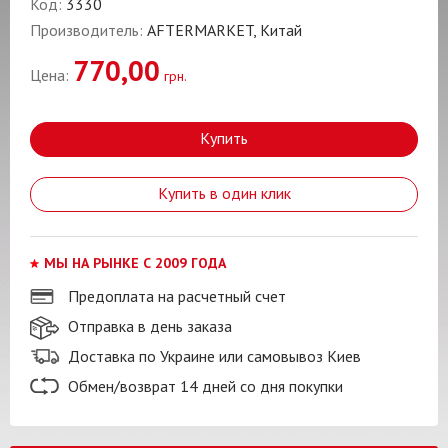
Код:
3330
Производитель:
AFTERMARKET, Китай
770,00
Цена:
грн.
Купить
Купить в один клик
МЫ НА РЫНКЕ С 2009 ГОДА
Предоплата на расчетный счет
Отправка в день заказа
Доставка по Украине или самовывоз Киев
Обмен/возврат 14 дней со дня покупки