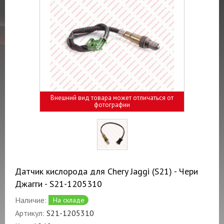
Внешний вид товара может отличаться от
фотографии
Датчик кислорода для Chery Jaggi (S21) - Чери
Джагги - S21-1205310
Наличие:
На складе
Артикул:
S21-1205310