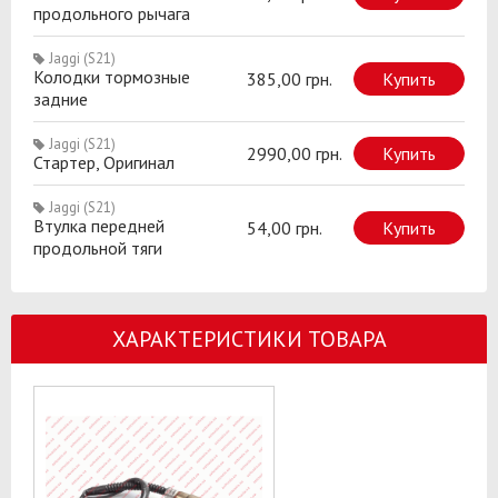
продольного рычага
Jaggi (S21)
Колодки тормозные
385,00 грн.
Купить
задние
Jaggi (S21)
2990,00 грн.
Купить
Стартер, Оригинал
Jaggi (S21)
Втулка передней
54,00 грн.
Купить
продольной тяги
ХАРАКТЕРИСТИКИ ТОВАРА