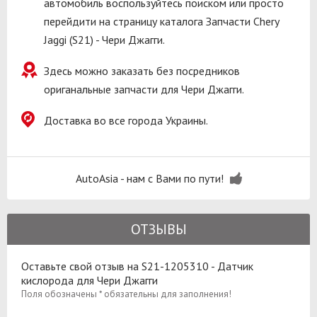
автомобиль воспользуйтесь поиском или просто
перейдити на страницу каталога Запчасти Chery
Jaggi (S21) - Чери Джагги.
Здесь можно заказать без посредников
ориганальные запчасти для Чери Джагги.
Доставка во все города Украины.
AutoAsia - нам с Вами по пути!
ОТЗЫВЫ
Оставьте свой отзыв на S21-1205310 - Датчик
кислорода для Чери Джагги
Поля обозначены * обязательны для заполнения!