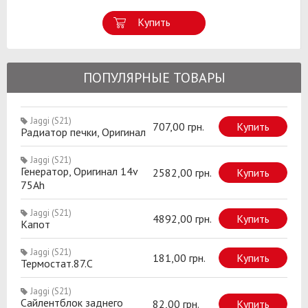
Купить
ПОПУЛЯРНЫЕ ТОВАРЫ
Jaggi (S21)
707,00 грн.
Купить
Радиатор печки, Оригинал
Jaggi (S21)
Генератор, Оригинал 14v
2582,00 грн.
Купить
75Ah
Jaggi (S21)
4892,00 грн.
Купить
Капот
Jaggi (S21)
181,00 грн.
Купить
Термостат.87.C
Jaggi (S21)
Сайлентблок заднего
82,00 грн.
Купить