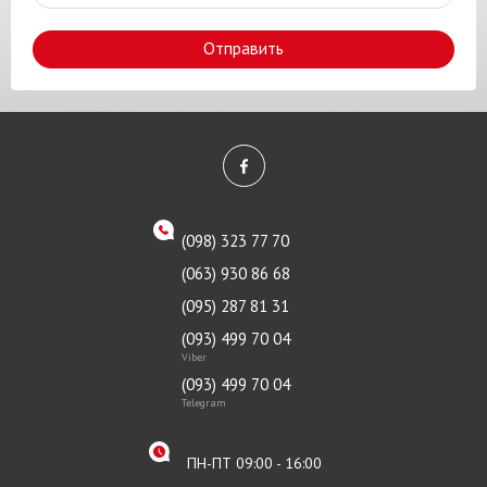
Отправить
(098) 323 77 70
(063) 930 86 68
(095) 287 81 31
(093) 499 70 04
Viber
(093) 499 70 04
Telegram
ПН-ПТ 09:00 - 16:00