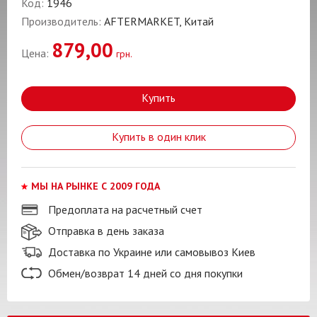
Код:
1946
Производитель:
AFTERMARKET, Китай
879,00
Цена:
грн.
Купить
Купить в один клик
МЫ НА РЫНКЕ С 2009 ГОДА
Предоплата на расчетный счет
Отправка в день заказа
Доставка по Украине или самовывоз Киев
Обмен/возврат 14 дней со дня покупки