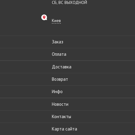
СБ, ВС ВЫХОДНОЙ
Киев
Заказ
Оплата
Доставка
Возврат
Инфо
Новости
Контакты
Карта сайта