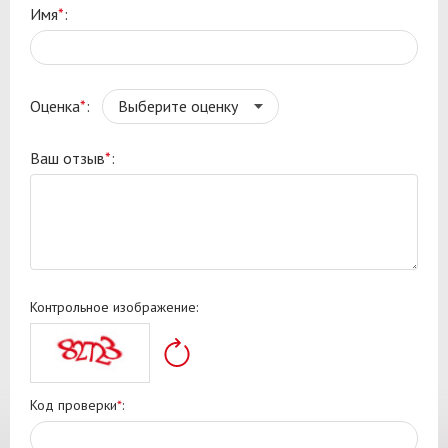
Имя
*
:
Оценка
*
:
Ваш отзыв
*
:
Контрольное изображение:
Код проверки
*
: