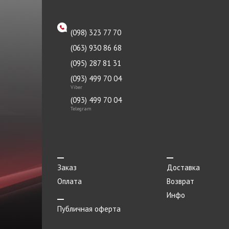
(098) 323 77 70
(063) 930 86 68
(095) 287 81 31
(093) 499 70 04
Viber
(093) 499 70 04
Telegram
Заказ
Доставка
Оплата
Возврат
Инфо
Публичная оферта