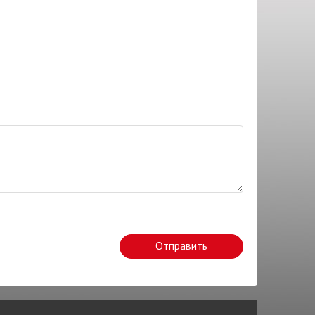
Отправить