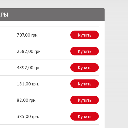
АРЫ
707,00 грн.
Купить
2582,00 грн.
Купить
4892,00 грн.
Купить
181,00 грн.
Купить
82,00 грн.
Купить
385,00 грн.
Купить