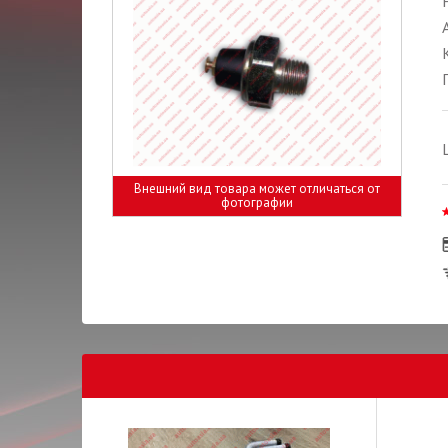
Внешний вид товара может отличаться от
фотографии