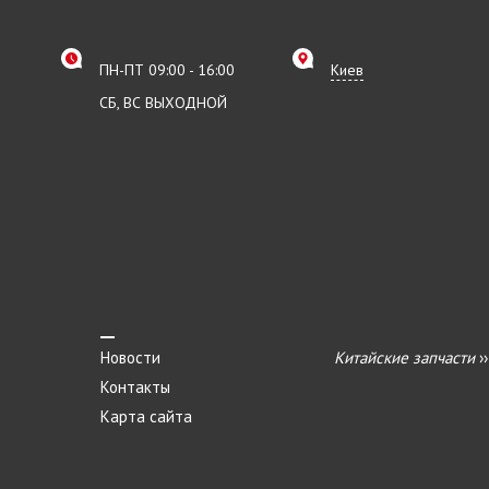
ПН-ПТ 09:00 - 16:00
Киев
СБ, ВС ВЫХОДНОЙ
Новости
Китайские запчасти
›
Контакты
Карта сайта