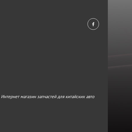
›
Интернет магазин запчастей для китайских авто