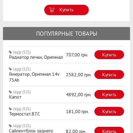
Купить
ПОПУЛЯРНЫЕ ТОВАРЫ
Jaggi (S21)
707,00 грн.
Купить
Радиатор печки, Оригинал
Jaggi (S21)
Генератор, Оригинал 14v
2582,00 грн.
Купить
75Ah
Jaggi (S21)
4892,00 грн.
Купить
Капот
Jaggi (S21)
181,00 грн.
Купить
Термостат.87.C
Jaggi (S21)
Сайлентблок заднего
82,00 грн.
Купить