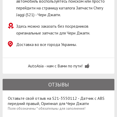
автомобиль воспользуйтесь поиском или просто
перейдити на страницу каталога Запчасти Chery
Jaggi (S21) - Чери Джагги.
Здесь можно заказать без посредников
ориганальные запчасти для Чери Джагги.
Доставка во все города Украины.
AutoAsia - нам с Вами по пути!
ОТЗЫВЫ
Оставьте свой отзыв на S21-3550112 - Датчик с ABS
передний правый, Оригинал для Чери Джагги
Поля обозначены * обязательны для заполнения!