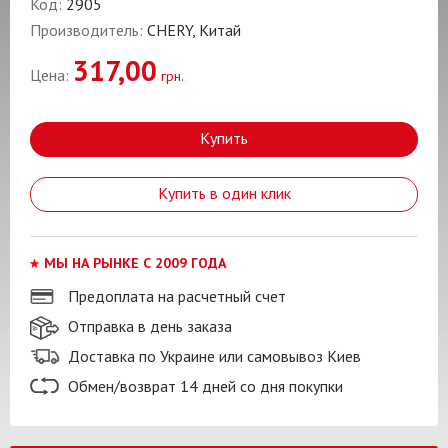
Код:
2905
Производитель:
CHERY, Китай
317,00
Цена:
грн.
Купить
Купить в один клик
МЫ НА РЫНКЕ С 2009 ГОДА
Предоплата на расчетный счет
Отправка в день заказа
Доставка по Украине или самовывоз Киев
Обмен/возврат 14 дней со дня покупки