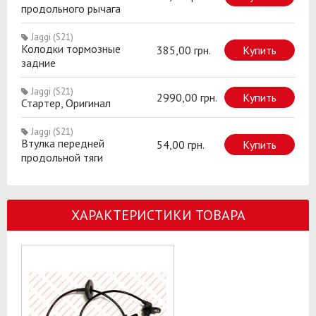
продольного рычага
Jaggi (S21)
Колодки тормозные
385,00 грн.
Купить
задние
Jaggi (S21)
2990,00 грн.
Купить
Стартер, Оригинал
Jaggi (S21)
Втулка передней
54,00 грн.
Купить
продольной тяги
ХАРАКТЕРИСТИКИ ТОВАРА