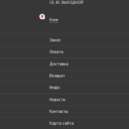
СБ, ВС ВЫХОДНОЙ
Киев
Заказ
Оплата
Доставка
Возврат
Инфо
Новости
Контакты
Карта сайта