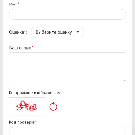
Имя
*
:
Оценка
*
:
Ваш отзыв
*
:
Контрольное изображение:
Код проверки
*
: