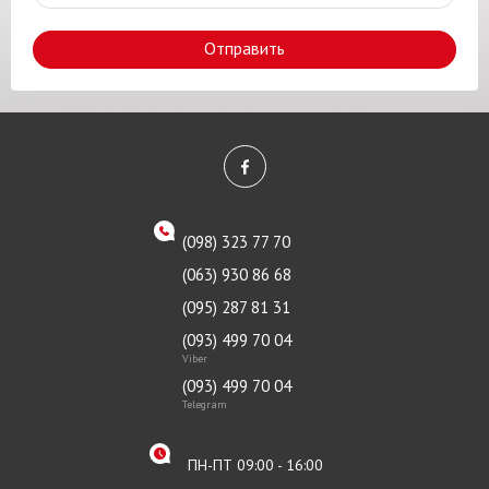
Отправить
(098) 323 77 70
(063) 930 86 68
(095) 287 81 31
(093) 499 70 04
Viber
(093) 499 70 04
Telegram
ПН-ПТ 09:00 - 16:00