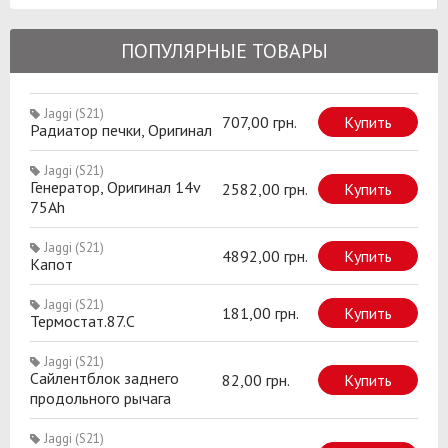
ПОПУЛЯРНЫЕ ТОВАРЫ
Jaggi (S21)
707,00 грн.
Купить
Радиатор печки, Оригинал
Jaggi (S21)
Генератор, Оригинал 14v
2582,00 грн.
Купить
75Ah
Jaggi (S21)
4892,00 грн.
Купить
Капот
Jaggi (S21)
181,00 грн.
Купить
Термостат.87.C
Jaggi (S21)
Сайлентблок заднего
82,00 грн.
Купить
продольного рычага
Jaggi (S21)