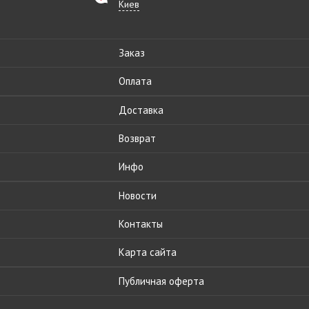
Киев
Заказ
Оплата
Доставка
Возврат
Инфо
Новости
Контакты
Карта сайта
Публичная оферта