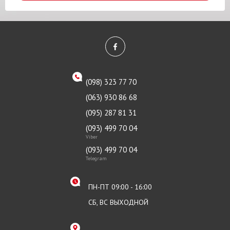
(098) 323 77 70
(063) 930 86 68
(095) 287 81 31
(093) 499 70 04
Viber
(093) 499 70 04
Telegram
ПН-ПТ 09:00 - 16:00
СБ, ВС ВЫХОДНОЙ