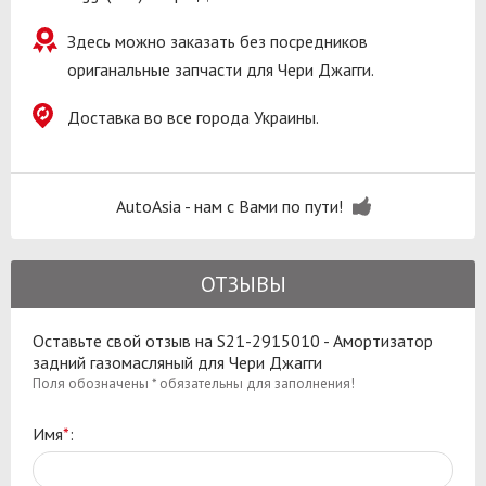
Здесь можно заказать без посредников
ориганальные запчасти для Чери Джагги.
Доставка во все города Украины.
AutoAsia - нам с Вами по пути!
ОТЗЫВЫ
Оставьте свой отзыв на S21-2915010 - Амортизатор
задний газомасляный для Чери Джагги
Поля обозначены * обязательны для заполнения!
Имя
*
: