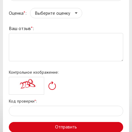
Оценка
*
:
Ваш отзыв
*
:
Контрольное изображение:
Код проверки
*
:
Отправить