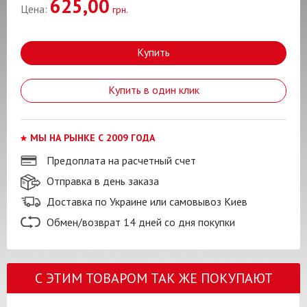
625,00
Цена:
грн.
Купить
Купить в один клик
МЫ НА РЫНКЕ С 2009 ГОДА
Предоплата на расчетный счет
Отправка в день заказа
Доставка по Украине или самовывоз Киев
Обмен/возврат 14 дней со дня покупки
С ЭТИМ ТОВАРОМ ТАК ЖЕ ПОКУПАЮТ