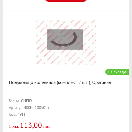
На складе
Полукольцо коленвала (комплект 2 шт ), Оригинал
Бренд:
CHERY
Артикул: 480EJ-1005015
Код: 4911
113,00
Цена:
грн.