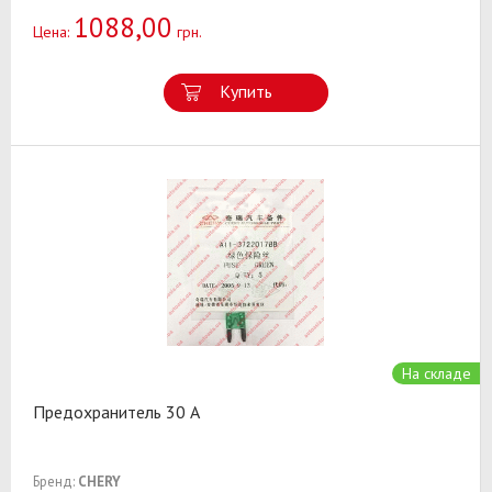
1088,00
Цена:
грн.
Купить
На складе
Предохранитель 30 A
Бренд:
CHERY