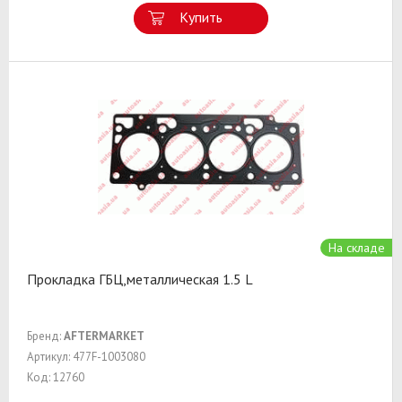
Купить
На складе
Прокладка ГБЦ,металлическая 1.5 L
Бренд:
AFTERMARKET
Артикул: 477F-1003080
Код: 12760