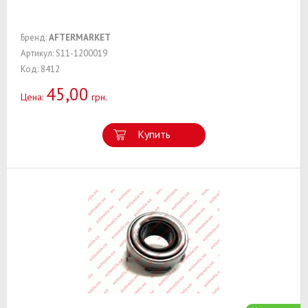
Бренд:
AFTERMARKET
Артикул: S11-1200019
Код: 8412
45,00
Цена:
грн.
Купить