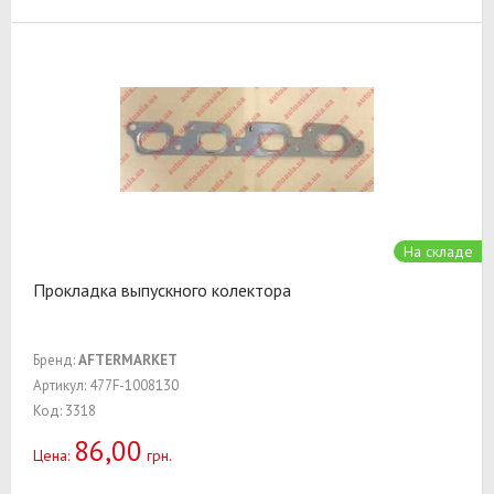
На складе
Прокладка выпускного колектора
Бренд:
AFTERMARKET
Артикул: 477F-1008130
Код: 3318
86,00
Цена:
грн.