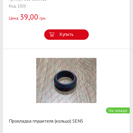
Код: 1020
39,00
Цена:
грн.
Купить
На складе
Прокладка глушителя (кольцо) SENS