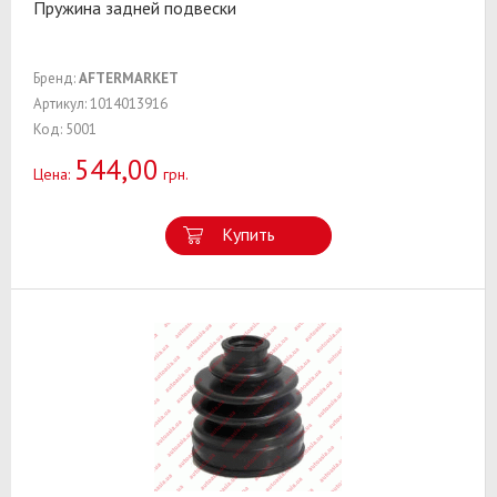
Пружина задней подвески
Бренд:
AFTERMARKET
Артикул: 1014013916
Код: 5001
544,00
Цена:
грн.
Купить