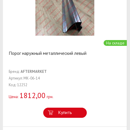
На складе
Порог наружный металлический левый
Бренд:
AFTERMARKET
Артикул: МК-06-14
Код: 12252
1812,00
Цена:
грн.
Купить