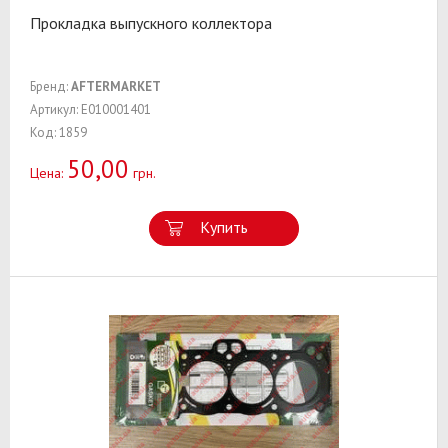
Прокладка выпускного коллектора
Бренд:
AFTERMARKET
Артикул: E010001401
Код: 1859
50,00
Цена:
грн.
Купить