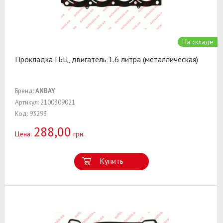
На складе
Прокладка ГБЦ, двигатель 1.6 литра (металлическая)
Бренд:
ANBAY
Артикул: 2100309021
Код: 93293
288,00
Цена:
грн.
Купить