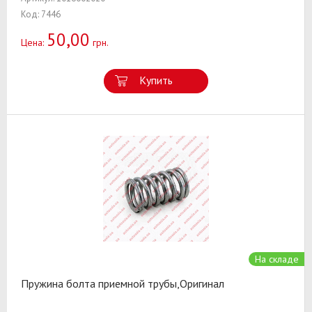
Код: 7446
50,00
Цена:
грн.
Купить
На складе
Пружина болта приемной трубы,Оригинал