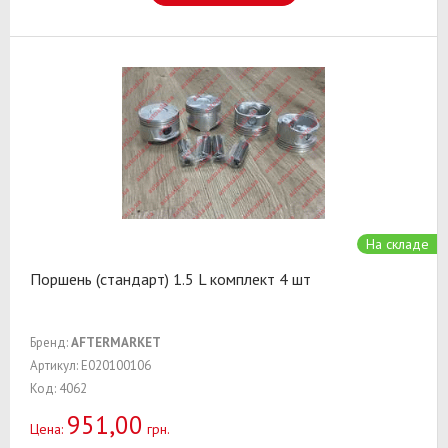
На складе
Поршень (стандарт) 1.5 L комплект 4 шт
Бренд:
AFTERMARKET
Артикул: E020100106
Код: 4062
951,00
Цена:
грн.