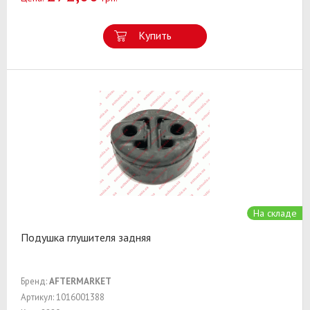
Купить
На складе
Подушка глушителя задняя
Бренд:
AFTERMARKET
Артикул: 1016001388