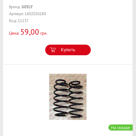
Бренд:
GEELY
Артикул: 1602026180
Код: 11137
59,00
Цена:
грн.
Купить
На складе