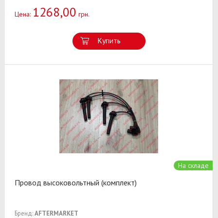
1268,00
Цена:
грн.
Купить
На складе
Провод высоковольтный (комплект)
Бренд:
AFTERMARKET