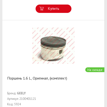
Купить
На складе
Поршень 1.6 L, Оригинал, (комплект)
Бренд:
GEELY
Артикул: 2100401121
Код: 5924