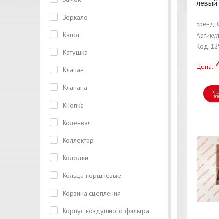
левый 
Зеркало
Бренд:
Капот
Артикул
Код: 12
Катушка
Цена:
Клапан
Клапана
Кнопка
Коленвал
Коллектор
Колодки
Кольца поршневые
Корзина сцепления
Корпус воздушного фильтра