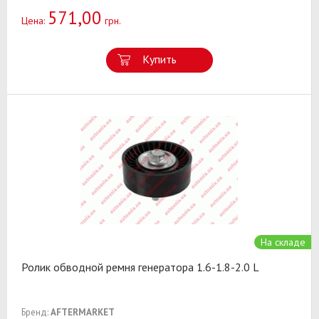
571,00
Цена:
грн.
Купить
На складе
Ролик обводной ремня генератора 1.6-1.8-2.0 L
Бренд:
AFTERMARKET