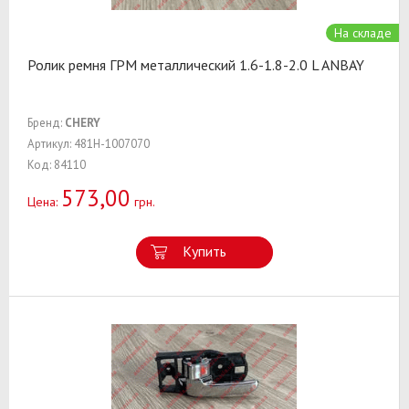
На складе
Ролик ремня ГРМ металлический 1.6-1.8-2.0 L ANBAY
Бренд:
CHERY
Артикул: 481H-1007070
Код: 84110
573,00
Цена:
грн.
Купить