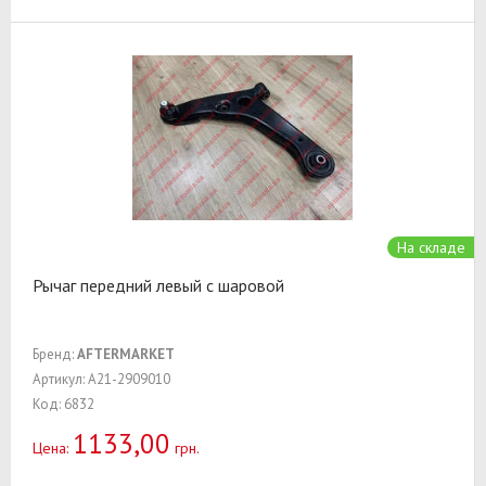
На складе
Рычаг передний левый с шаровой
Бренд:
AFTERMARKET
Артикул: A21-2909010
Код: 6832
1133,00
Цена:
грн.