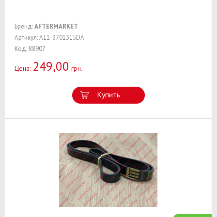
Бренд:
AFTERMARKET
Артикул: A11-3701315DA
Код: 88907
249,00
Цена:
грн.
Купить