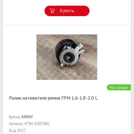
Купить
На складе
Ролик натяжителя ремня ГРМ 1.6-1.8-2.0 L
Бренд:
ANBAY
Артикул: 473H-1007060
Код: 8517