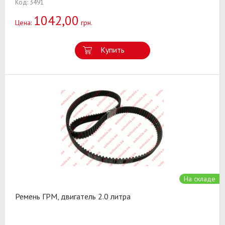
Код: 3491
1042,00
Цена:
грн.
Купить
На складе
Ремень ГРМ, двигатель 2.0 литра