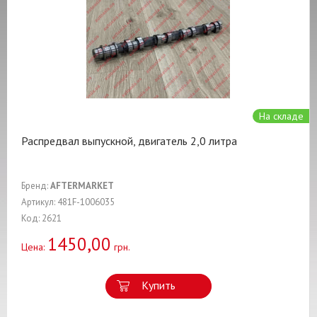
На складе
Распредвал выпускной, двигатель 2,0 литра
Бренд:
AFTERMARKET
Артикул: 481F-1006035
Код: 2621
1450,00
Цена:
грн.
Купить