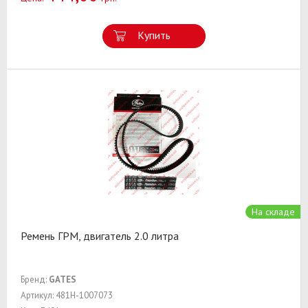
Купить
На складе
Ремень ГРМ, двигатель 2.0 литра
Бренд:
GATES
Артикул: 481H-1007073