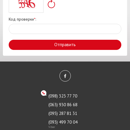
Код проверки
*
:
Отправить
(098) 323 77 70
(063) 930 86 68
(095) 287 81 31
(093) 499 70 04
Viber