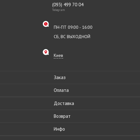
(093) 499 70 04
Telegram
ПН-ПТ 09:00 - 16:00
СБ, ВС ВЫХОДНОЙ
Киев
Заказ
Оплата
Доставка
Возврат
Инфо