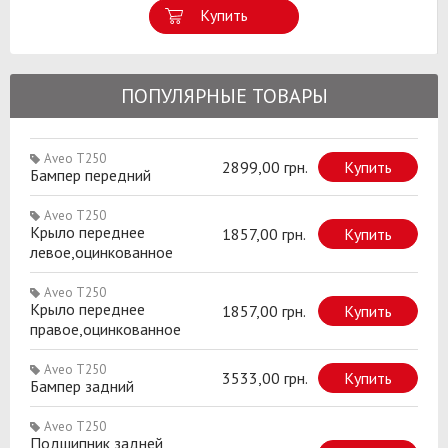
Купить
ПОПУЛЯРНЫЕ ТОВАРЫ
Aveo T250
2899,00 грн.
Купить
Бампер передний
Aveo T250
Крыло переднее
1857,00 грн.
Купить
левое,оцинкованное
Aveo T250
Крыло переднее
1857,00 грн.
Купить
правое,оцинкованное
Aveo T250
3533,00 грн.
Купить
Бампер задний
Aveo T250
Подшипник задней