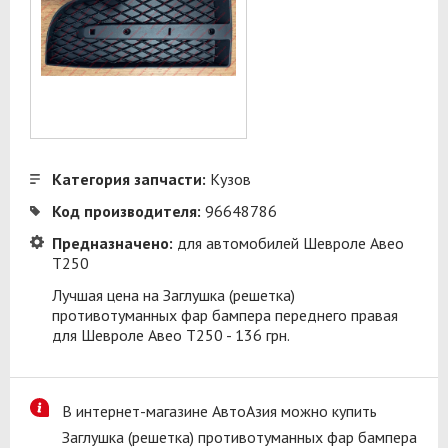
Категория запчасти:
Кузов
Код производителя:
96648786
Предназначено:
для автомобилей Шевроле Авео
Т250
Лучшая цена на Заглушка (решетка)
противотуманных фар бампера переднего правая
для Шевроле Авео Т250 - 136 грн.
В интернет-магазине АвтоАзия можно купить
Заглушка (решетка) противотуманных фар бампера