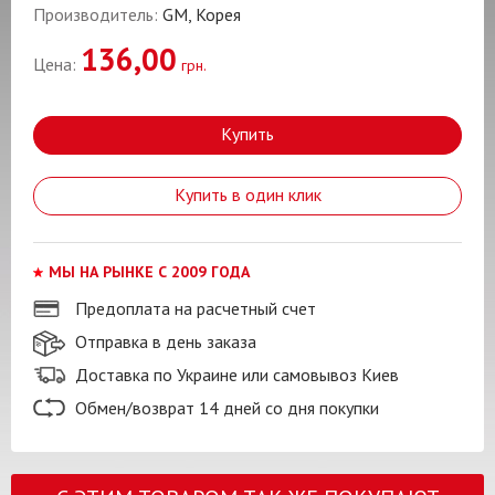
Производитель:
GM, Корея
136,00
Цена:
грн.
Купить
Купить в один клик
МЫ НА РЫНКЕ С 2009 ГОДА
Предоплата на расчетный счет
Отправка в день заказа
Доставка по Украине или самовывоз Киев
Обмен/возврат 14 дней со дня покупки