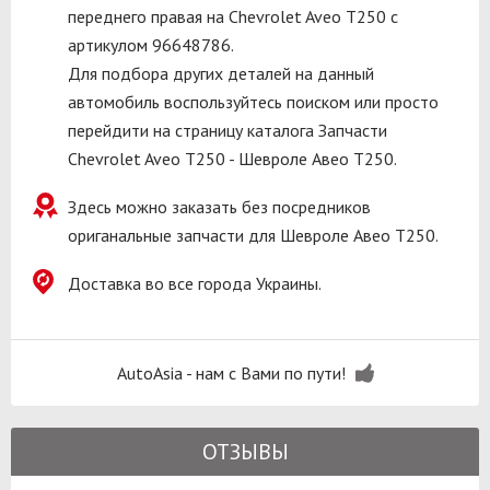
переднего правая на Chevrolet Aveo T250 с
артикулом 96648786.
Для подбора других деталей на данный
автомобиль воспользуйтесь поиском или просто
перейдити на страницу каталога Запчасти
Chevrolet Aveo T250 - Шевроле Авео Т250.
Здесь можно заказать без посредников
ориганальные запчасти для Шевроле Авео Т250.
Доставка во все города Украины.
AutoAsia - нам с Вами по пути!
ОТЗЫВЫ