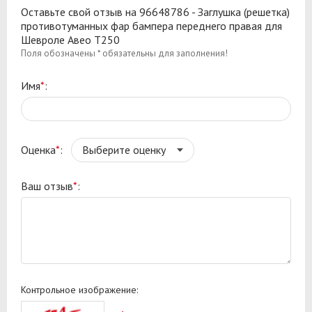
Оставьте свой отзыв на 96648786 - Заглушка (решетка)
противотуманных фар бампера переднего правая для
Шевроле Авео Т250
Поля обозначены * обязательны для заполнения!
Имя
*
:
Оценка
*
:
Ваш отзыв
*
:
Контрольное изображение: