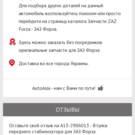
Для подбора других деталей на данный
автомобиль воспользуйтесь поиском или просто
перейдити на страницу каталога Запчасти ZAZ
Forza - ЗАЗ Форза.
Здесь можно заказать без посредников
ориганальные запчасти для ЗАЗ Форза.
Доставка во все города Украины.
AutoAsia - нам с Вами по пути!
ОТЗЫВЫ
Оставьте свой отзыв на A13-2906013 - Втулка
переднего стабилизатора для ЗАЗ Форза