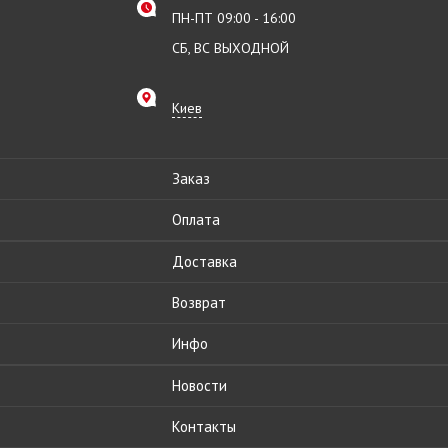
ПН-ПТ 09:00 - 16:00
СБ, ВС ВЫХОДНОЙ
Киев
Заказ
Оплата
Доставка
Возврат
Инфо
Новости
Контакты