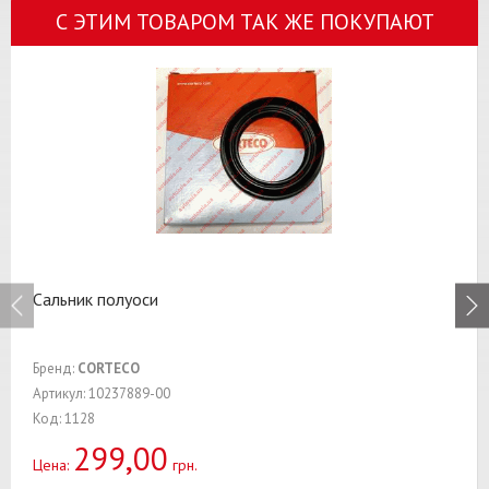
С ЭТИМ ТОВАРОМ ТАК ЖЕ ПОКУПАЮТ
Сальник полуоси
Бренд:
CORTECO
Артикул: 10237889-00
Код: 1128
299,00
Цена:
грн.