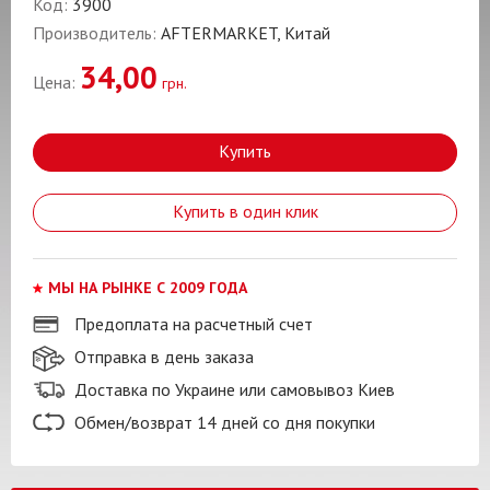
Код:
3900
Производитель:
AFTERMARKET, Китай
34,00
Цена:
грн.
Купить
Купить в один клик
МЫ НА РЫНКЕ С 2009 ГОДА
Предоплата на расчетный счет
Отправка в день заказа
Доставка по Украине или самовывоз Киев
Обмен/возврат 14 дней со дня покупки