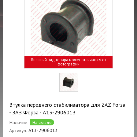
Внешний вид товара может отличаться от
фотографии
Втулка переднего стабилизатора для ZAZ Forza
- ЗАЗ Форза - A13-2906013
Наличие:
На складе
Артикул:
A13-2906013