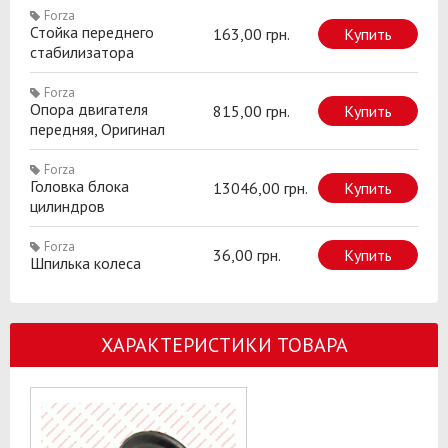
Forza
Стойка переднего
163,00 грн.
Купить
стабилизатора
Forza
Опора двигателя
815,00 грн.
Купить
передняя, Оригинал
Forza
Головка блока
13046,00 грн.
Купить
цилиндров
Forza
36,00 грн.
Купить
Шпилька колеса
ХАРАКТЕРИСТИКИ ТОВАРА