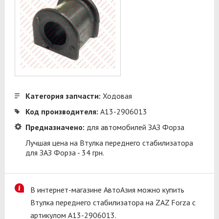
Категория запчасти:
Ходовая
Код производителя:
A13-2906013
Предназначено:
для автомобилей ЗАЗ Форза
Лучшая цена на Втулка переднего стабилизатора
для ЗАЗ Форза - 34 грн.
В интернет-магазине АвтоАзия можно купить
Втулка переднего стабилизатора на ZAZ Forza с
артикулом A13-2906013.