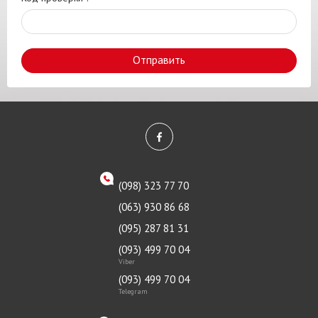
Отправить
(098) 323 77 70
(063) 930 86 68
(095) 287 81 31
(093) 499 70 04
Viber
(093) 499 70 04
Telegram