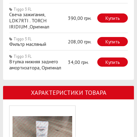
Tiggo 3 FL
Свеча зажигания,
390,00 грн.
Купить
LDK7RTI . TORCH
IRIDIUM ,Оригинал
Tiggo 3 FL
208,00 грн.
Купить
Фильтр масляный
Tiggo 3 FL
Втулка нижняя заднего
34,00 грн.
Купить
амортизатора, Оригинал
ХАРАКТЕРИСТИКИ ТОВАРА