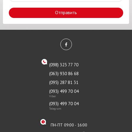
Отправить
(098) 323 77 70
(063) 930 86 68
(095) 287 81 31
(093) 499 70 04
Viber
(093) 499 70 04
Telegram
ПН-ПТ 09:00 - 16:00