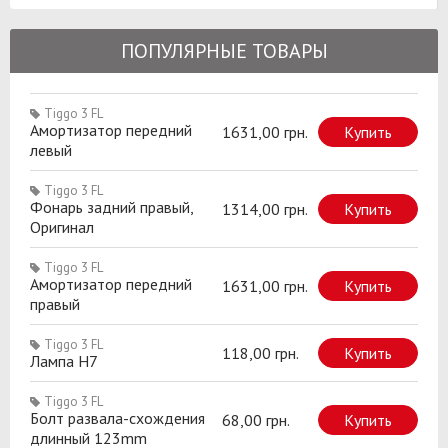
ПОПУЛЯРНЫЕ ТОВАРЫ
Tiggo 3 FL
Амортизатор передний
1631,00 грн.
Купить
левый
Tiggo 3 FL
Фонарь задний правый,
1314,00 грн.
Купить
Оригинал
Tiggo 3 FL
Амортизатор передний
1631,00 грн.
Купить
правый
Tiggo 3 FL
118,00 грн.
Купить
Лампа H7
Tiggo 3 FL
Болт развала-схождения
68,00 грн.
Купить
длинный 123mm