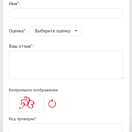
Имя
*
:
Оценка
*
:
Ваш отзыв
*
:
Контрольное изображение:
Код проверки
*
: