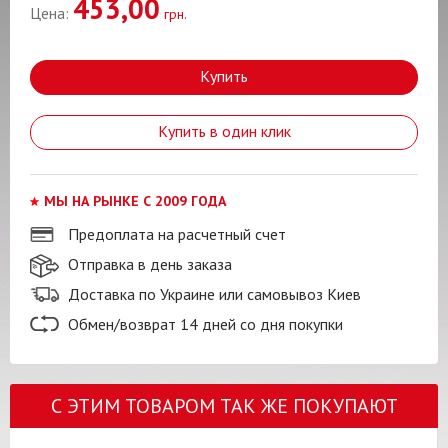
453,00
Цена:
грн.
Купить
Купить в один клик
МЫ НА РЫНКЕ С 2009 ГОДА
Предоплата на расчетный счет
Отправка в день заказа
Доставка по Украине или самовывоз Киев
Обмен/возврат 14 дней со дня покупки
С ЭТИМ ТОВАРОМ ТАК ЖЕ ПОКУПАЮТ