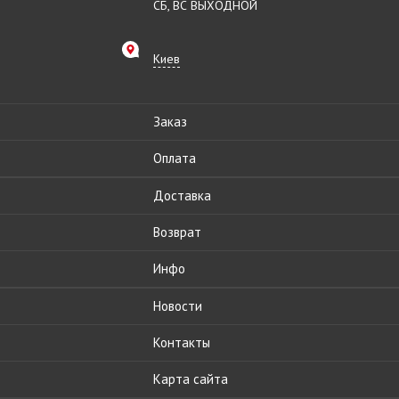
СБ, ВС ВЫХОДНОЙ
Киев
Заказ
Оплата
Доставка
Возврат
Инфо
Новости
Контакты
Карта сайта