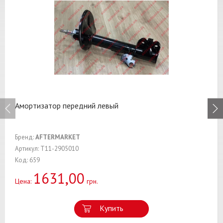
Амортизатор передний левый
Бренд:
AFTERMARKET
Артикул: T11-2905010
Код: 659
1631,00
Цена:
грн.
Купить