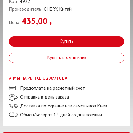
Код:
4922
Производитель:
CHERY, Китай
435,00
Цена:
грн.
Купить
Купить в один клик
МЫ НА РЫНКЕ С 2009 ГОДА
Предоплата на расчетный счет
Отправка в день заказа
Доставка по Украине или самовывоз Киев
Обмен/возврат 14 дней со дня покупки