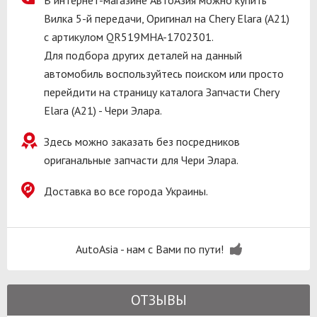
Вилка 5-й передачи, Оригинал на Chery Elara (A21)
с артикулом QR519MHA-1702301.
Для подбора других деталей на данный
автомобиль воспользуйтесь поиском или просто
перейдити на страницу каталога Запчасти Chery
Elara (A21) - Чери Элара.
Здесь можно заказать без посредников
ориганальные запчасти для Чери Элара.
Доставка во все города Украины.
AutoAsia - нам с Вами по пути!
ОТЗЫВЫ