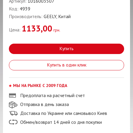
Артикул:
1016003507
Код:
4939
Производитель:
GEELY, Китай
1133,00
Цена:
грн.
Купить
Купить в один клик
МЫ НА РЫНКЕ С 2009 ГОДА
Предоплата на расчетный счет
Отправка в день заказа
Доставка по Украине или самовывоз Киев
Обмен/возврат 14 дней со дня покупки