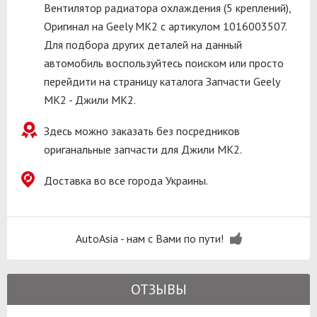
Вентилятор радиатора охлаждения (5 креплений),
Оригинал на Geely MK2 с артикулом 1016003507.
Для подбора других деталей на данный
автомобиль воспользуйтесь поиском или просто
перейдити на страницу каталога Запчасти Geely
MK2 - Джили МК2.
Здесь можно заказать без посредников
ориганальные запчасти для Джили МК2.
Доставка во все города Украины.
AutoAsia - нам с Вами по пути!
ОТЗЫВЫ