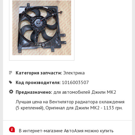
Категория запчасти:
Электрика
Код производителя:
1016003507
Предназначено:
для автомобилей Джили МК2
Лучшая цена на Вентилятор радиатора охлаждения
(5 креплений), Оригинал для Джили МК2 - 1133 грн.
В интернет-магазине АвтоАзия можно купить