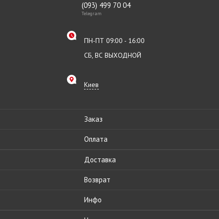
(093) 499 70 04
Telegram
ПН-ПТ 09:00 - 16:00
СБ, ВС ВЫХОДНОЙ
Киев
Заказ
Оплата
Доставка
Возврат
Инфо