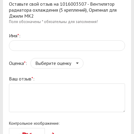
Оставьте свой отзыв на 1016003507 - Вентилятор
радиатора охлаждения (5 креплений), Оригинал для
Джили МК2
Поля обозначены * обязательны для заполнения!
Имя
*
:
Оценка
*
:
Ваш отзыв
*
:
Контрольное изображение: