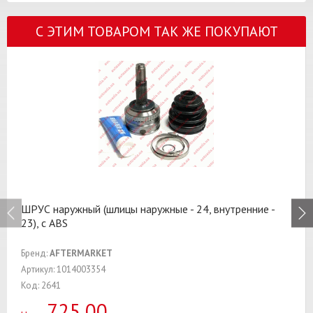
С ЭТИМ ТОВАРОМ ТАК ЖЕ ПОКУПАЮТ
ШРУС наружный (шлицы наружные - 24, внутренние -
23), с ABS
Бренд:
AFTERMARKET
Артикул: 1014003354
Код: 2641
725,00