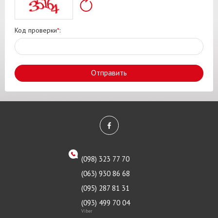
Код проверки
*
:
Отправить
(098) 323 77 70
(063) 930 86 68
(095) 287 81 31
(093) 499 70 04
Viber