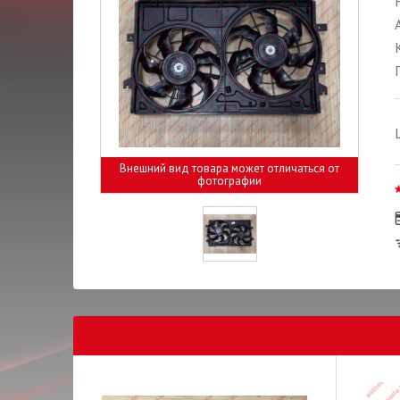
Внешний вид товара может отличаться от
фотографии