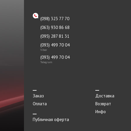
(098) 323 77 70
(063) 930 86 68
(095) 287 81 31
(093) 499 70 04
Viber
(093) 499 70 04
Telegram
Заказ
Доставка
Оплата
Возврат
Инфо
Публичная оферта