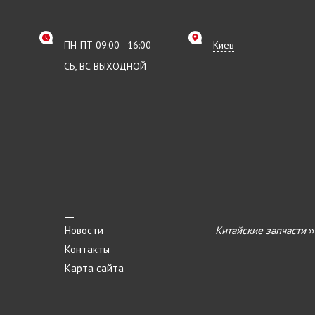
ПН-ПТ 09:00 - 16:00
Киев
СБ, ВС ВЫХОДНОЙ
Новости
Китайские запчасти
›
Контакты
Карта сайта