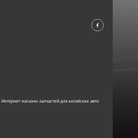
›
Интернет магазин запчастей для китайских авто