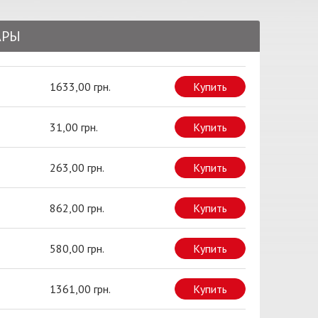
АРЫ
1633,00 грн.
Купить
31,00 грн.
Купить
263,00 грн.
Купить
862,00 грн.
Купить
580,00 грн.
Купить
1361,00 грн.
Купить