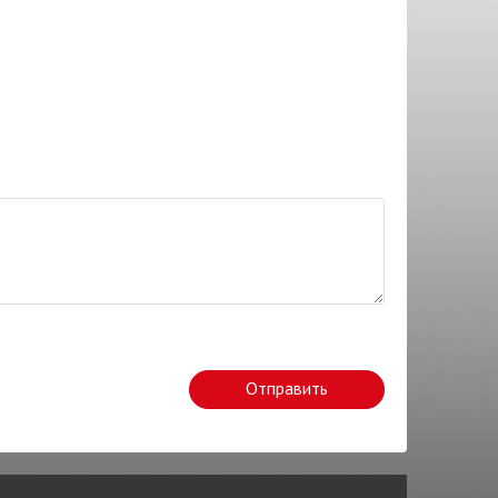
Отправить