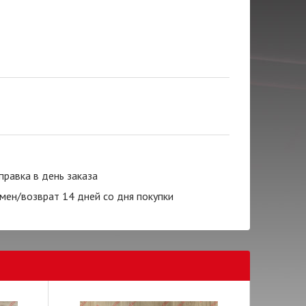
правка в день заказа
мен/возврат 14 дней со дня покупки