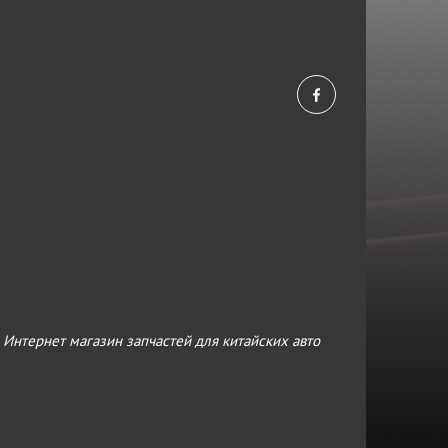
›
Интернет магазин запчастей для китайских авто