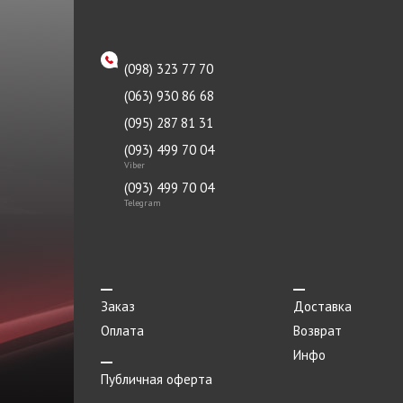
(098) 323 77 70
(063) 930 86 68
(095) 287 81 31
(093) 499 70 04
Viber
(093) 499 70 04
Telegram
Заказ
Доставка
Оплата
Возврат
Инфо
Публичная оферта