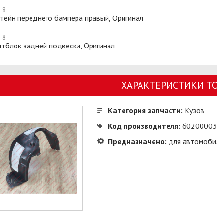
 8
тейн переднего бампера правый, Оригинал
 8
тблок задней подвески, Оригинал
ХАРАКТЕРИСТИКИ Т
Категория запчасти:
Кузов
Код производителя:
60200003
Предназначено:
для автомобил