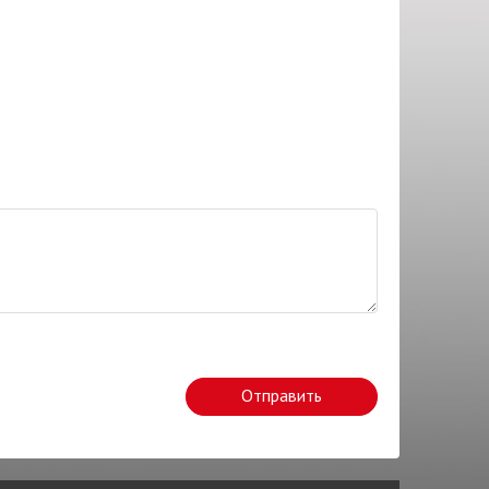
Отправить