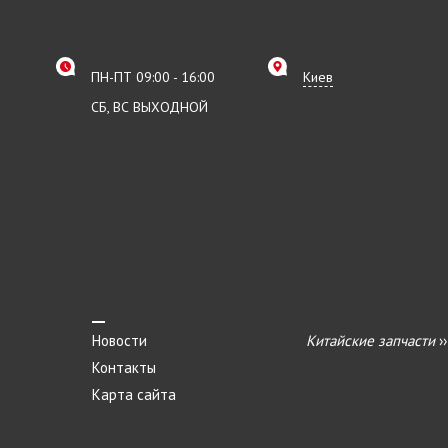
ПН-ПТ 09:00 - 16:00
Киев
СБ, ВС ВЫХОДНОЙ
Новости
Китайские запчасти
›
Контакты
Карта сайта