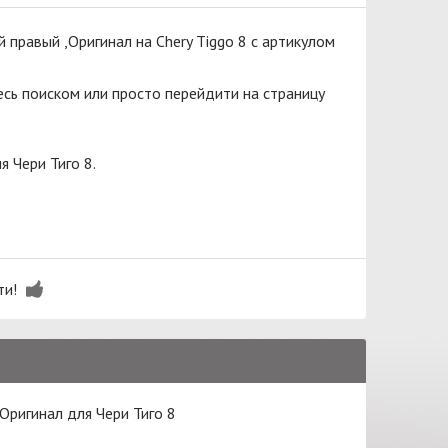
правый ,Оригинал на Chery Tiggo 8 с артикулом
сь поиском или просто перейдити на страницу
 Чери Тиго 8.
ти!
Оригинал для Чери Тиго 8