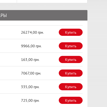
АРЫ
26274,00 грн.
Купить
9966,00 грн.
Купить
163,00 грн.
Купить
7067,00 грн.
Купить
335,00 грн.
Купить
725,00 грн.
Купить