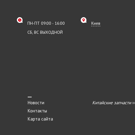
ПН-ПТ 09:00 - 16:00
Киев
СБ, ВС ВЫХОДНОЙ
Новости
Китайские запчасти
›
Контакты
Карта сайта