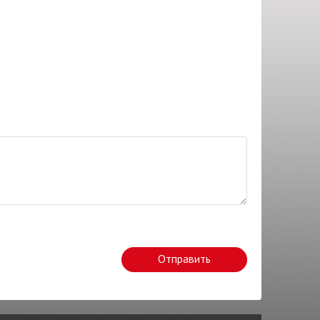
Отправить