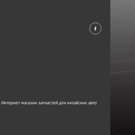
›
Интернет магазин запчастей для китайских авто