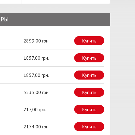
АРЫ
2899,00 грн.
Купить
1857,00 грн.
Купить
1857,00 грн.
Купить
3533,00 грн.
Купить
217,00 грн.
Купить
2174,00 грн.
Купить