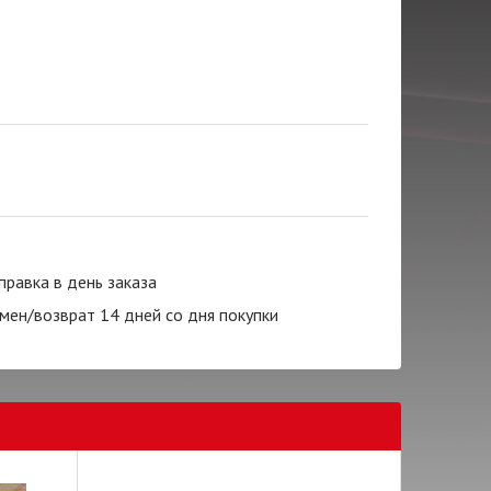
правка в день заказа
мен/возврат 14 дней со дня покупки