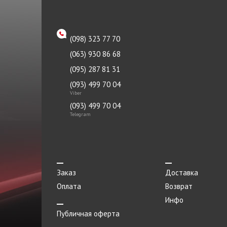
(098) 323 77 70
(063) 930 86 68
(095) 287 81 31
(093) 499 70 04
Viber
(093) 499 70 04
Telegram
Заказ
Доставка
Оплата
Возврат
Инфо
Публичная оферта