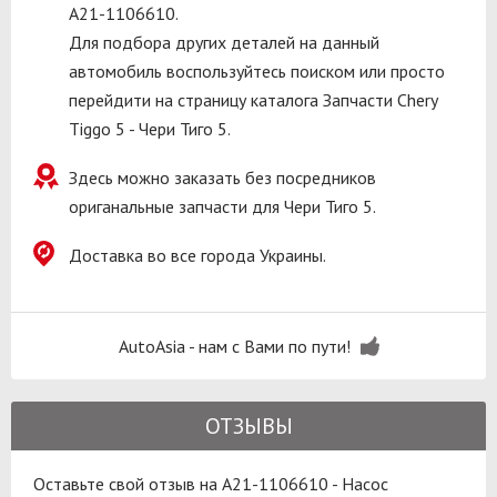
A21-1106610.
Для подбора других деталей на данный
автомобиль воспользуйтесь поиском или просто
перейдити на страницу каталога Запчасти Chery
Tiggo 5 - Чери Тиго 5.
Здесь можно заказать без посредников
ориганальные запчасти для Чери Тиго 5.
Доставка во все города Украины.
AutoAsia - нам с Вами по пути!
ОТЗЫВЫ
Оставьте свой отзыв на A21-1106610 - Насос