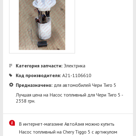
Категория запчасти:
Электрика
Код производителя:
A21-1106610
Предназначено:
для автомобилей Чери Тиго 5
Лучшая цена на Насос топливный для Чери Тиго 5 -
2358 грн.
В интернет-магазине АвтоАзия можно купить
Насос топливный на Chery Tiggo 5 с артикулом