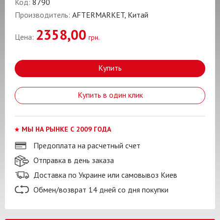
Код:
8790
Производитель:
AFTERMARKET, Китай
2358,00
Цена:
грн.
Купить
Купить в один клик
МЫ НА РЫНКЕ С 2009 ГОДА
Предоплата на расчетный счет
Отправка в день заказа
Доставка по Украине или самовывоз Киев
Обмен/возврат 14 дней со дня покупки