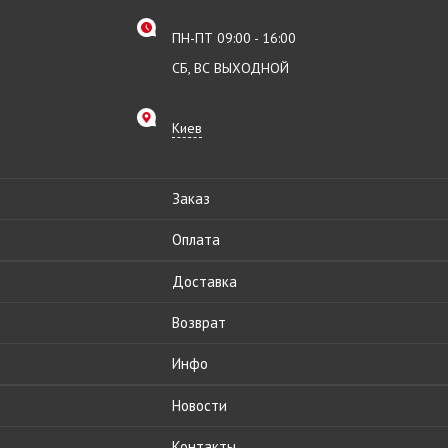
ПН-ПТ 09:00 - 16:00
СБ, ВС ВЫХОДНОЙ
Киев
Заказ
Оплата
Доставка
Возврат
Инфо
Новости
Контакты