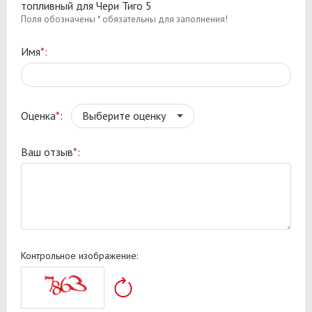
топливный для Чери Тиго 5
Поля обозначены * обязательны для заполнения!
Имя
*
:
Оценка
*
:
Ваш отзыв
*
:
Контрольное изображение: