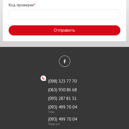
Код проверки
*
:
Отправить
(098) 323 77 70
(063) 930 86 68
(095) 287 81 31
(093) 499 70 04
Viber
(093) 499 70 04
Telegram