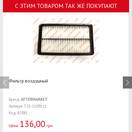
С ЭТИМ ТОВАРОМ ТАК ЖЕ ПОКУПАЮТ
Фильтр воздушный
Бренд:
AFTERMARKET
Артикул: T21-1109111
Код: 82081
136,00
Цена:
грн.