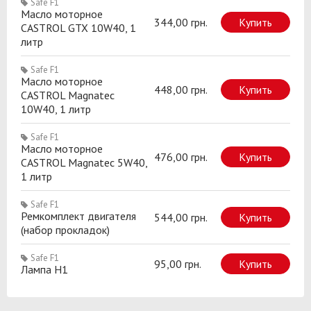
Safe F1
Масло моторное
344,00 грн.
Купить
CASTROL GTX 10W40, 1
литр
Safe F1
Масло моторное
448,00 грн.
Купить
CASTROL Magnatec
10W40, 1 литр
Safe F1
Масло моторное
476,00 грн.
Купить
CASTROL Magnatec 5W40,
1 литр
Safe F1
Ремкомплект двигателя
544,00 грн.
Купить
(набор прокладок)
Safe F1
95,00 грн.
Купить
Лампа H1