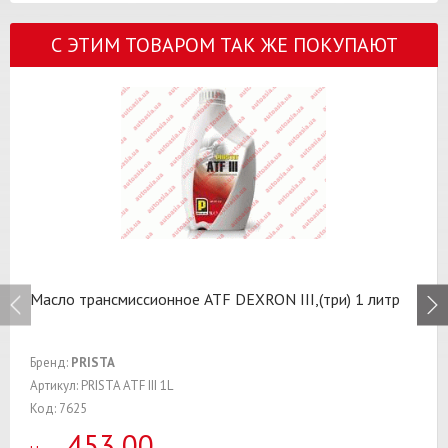
С ЭТИМ ТОВАРОМ ТАК ЖЕ ПОКУПАЮТ
Масло трансмиссионное ATF DEXRON III,(три) 1 литр
Бренд:
PRISTA
Артикул: PRISTA ATF III 1L
Код: 7625
453,00