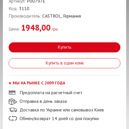
Артикул:
P00797E
Код:
3110
Производитель:
CASTROL, Германия
1948,00
Цена:
грн.
Купить
Купить в один клик
МЫ НА РЫНКЕ С 2009 ГОДА
Предоплата на расчетный счет
Отправка в день заказа
Доставка по Украине или самовывоз Киев
Обмен/возврат 14 дней со дня покупки