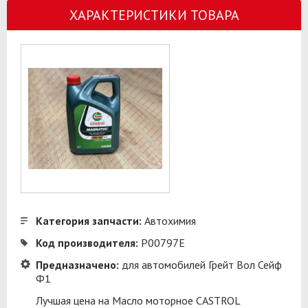
ХАРАКТЕРИСТИКИ ТОВАРА
Категория запчасти:
Автохимия
Код производителя:
P00797E
Предназначено:
для автомобилей Грейт Вол Сейф
Ф1
Лучшая цена на Масло моторное CASTROL