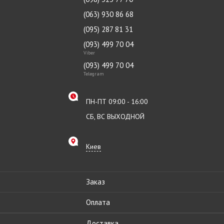
(063) 930 86 68
(095) 287 81 31
(093) 499 70 04
Viber
(093) 499 70 04
Telegram
ПН-ПТ 09:00 - 16:00
СБ, ВС ВЫХОДНОЙ
Киев
Заказ
Оплата
Доставка