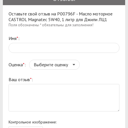
Оставьте свой отзыв на P00796F - Масло моторное
CASTROL Magnatec 5W40, 1 литр для Джили ЛЦ1
Поля обозначены * обязательны для заполнения!
Имя
*
:
Оценка
*
:
Ваш отзыв
*
:
Контрольное изображение: