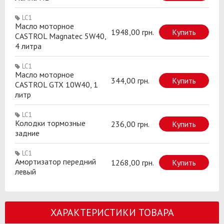
LC1
Масло моторное
1948,00 грн.
Купить
CASTROL Magnatec 5W40,
4 литра
LC1
Масло моторное
344,00 грн.
Купить
CASTROL GTX 10W40, 1
литр
LC1
Колодки тормозные
236,00 грн.
Купить
задние
LC1
Амортизатор передний
1268,00 грн.
Купить
левый
ХАРАКТЕРИСТИКИ ТОВАРА