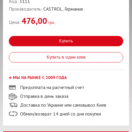
Код:
3111
Производитель:
CASTROL, Германия
476,00
Цена:
грн.
Купить
Купить в один клик
МЫ НА РЫНКЕ С 2009 ГОДА
Предоплата на расчетный счет
Отправка в день заказа
Доставка по Украине или самовывоз Киев
Обмен/возврат 14 дней со дня покупки