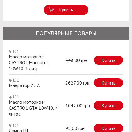
Купить
ПОПУЛЯРНЫЕ ТОВАРЫ
LC1
Масло моторное
448,00 грн.
Купить
CASTROL Magnatec
10W40, 1 литр
LC1
2627,00 грн.
Купить
Генератор 75 A
LC1
Масло моторное
1042,00 грн.
Купить
CASTROL GTX 10W40, 4
литра
LC1
95,00 грн.
Купить
Лампа H1