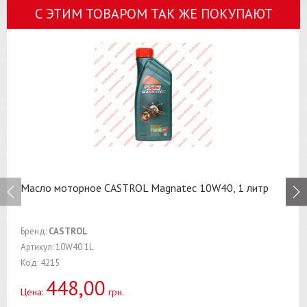
С ЭТИМ ТОВАРОМ ТАК ЖЕ ПОКУПАЮТ
Масло моторное CASTROL Magnatec 10W40, 1 литр
Бренд:
CASTROL
Артикул: 10W40 1L
Код: 4215
448,00
Цена:
грн.