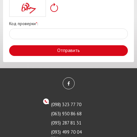
Код проверки
*
:
Отправить
(098) 323 77 70
(063) 930 86 68
(095) 287 81 31
(093) 499 70 04