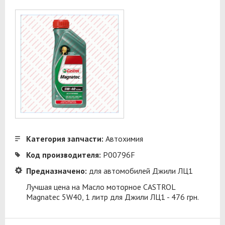
Категория запчасти:
Автохимия
Код производителя:
P00796F
Предназначено:
для автомобилей Джили ЛЦ1
Лучшая цена на Масло моторное CASTROL
Magnatec 5W40, 1 литр для Джили ЛЦ1 - 476 грн.