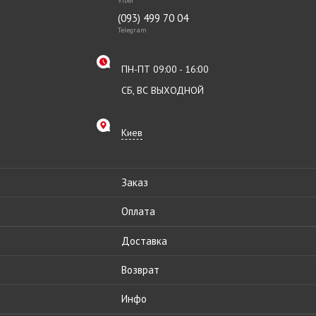
Viber
(093) 499 70 04
Telegram
ПН-ПТ 09:00 - 16:00
СБ, ВС ВЫХОДНОЙ
Киев
Заказ
Оплата
Доставка
Возврат
Инфо