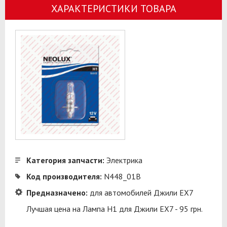
ХАРАКТЕРИСТИКИ ТОВАРА
Категория запчасти:
Электрика
Код производителя:
N448_01B
Предназначено:
для автомобилей Джили ЕХ7
Лучшая цена на Лампа H1 для Джили ЕХ7 - 95 грн.