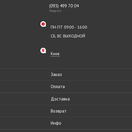
(093) 499 70 04
Telegram
ПН-ПТ 09:00 - 16:00
СБ, ВС ВЫХОДНОЙ
Киев
Заказ
Оплата
Доставка
Возврат
Инфо