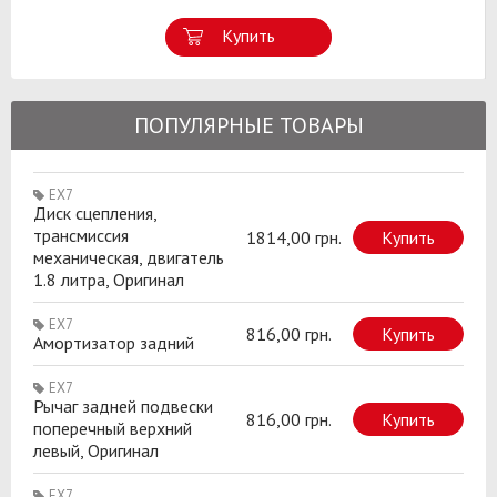
Купить
ПОПУЛЯРНЫЕ ТОВАРЫ
EX7
Диск сцепления,
трансмиссия
1814,00 грн.
Купить
механическая, двигатель
1.8 литра, Оригинал
EX7
816,00 грн.
Купить
Амортизатор задний
EX7
Рычаг задней подвески
816,00 грн.
Купить
поперечный верхний
левый, Оригинал
EX7