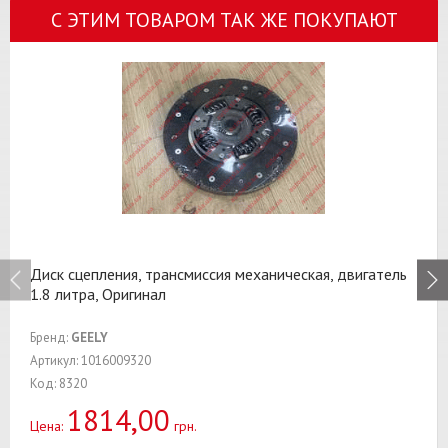
С ЭТИМ ТОВАРОМ ТАК ЖЕ ПОКУПАЮТ
Диск сцепления, трансмиссия механическая, двигатель
1.8 литра, Оригинал
Бренд:
GEELY
Артикул: 1016009320
Код: 8320
1814,00
Цена:
грн.