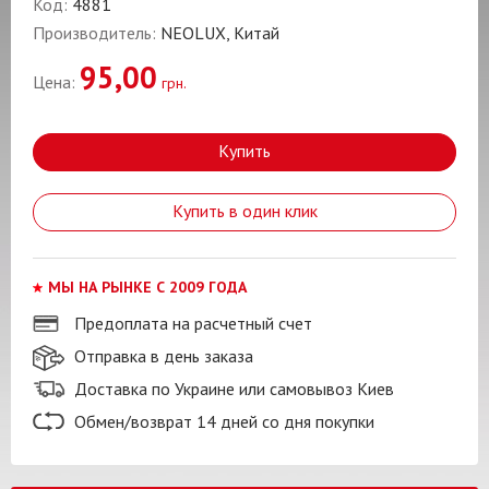
Код:
4881
Производитель:
NEOLUX, Китай
95,00
Цена:
грн.
Купить
Купить в один клик
МЫ НА РЫНКЕ С 2009 ГОДА
Предоплата на расчетный счет
Отправка в день заказа
Доставка по Украине или самовывоз Киев
Обмен/возврат 14 дней со дня покупки