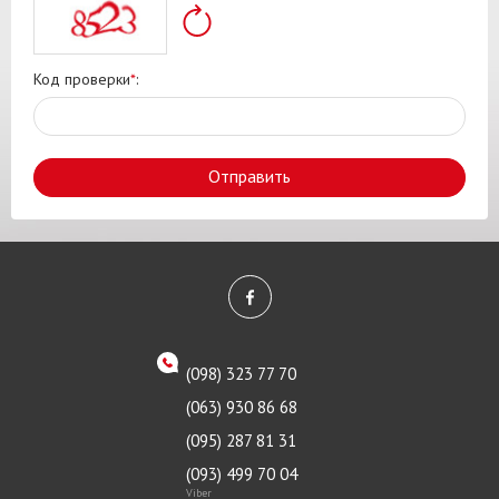
Код проверки
*
:
Отправить
(098) 323 77 70
(063) 930 86 68
(095) 287 81 31
(093) 499 70 04
Viber