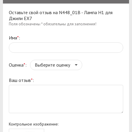
Оставьте свой отзыв на N448_01B - Лампа H1 для
Джили ЕХ7
Поля обозначены * обязательны для заполнения!
Имя
*
:
Оценка
*
:
Ваш отзыв
*
:
Контрольное изображение: