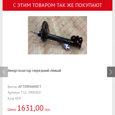
С ЭТИМ ТОВАРОМ ТАК ЖЕ ПОКУПАЮТ
Амортизатор передний левый
Бренд:
AFTERMARKET
Артикул: T11-2905010
Код: 659
1631,00
Цена:
грн.