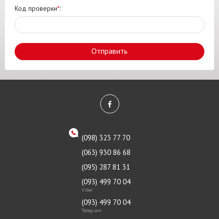
Код проверки
*
:
Отправить
(098) 323 77 70
(063) 930 86 68
(095) 287 81 31
(093) 499 70 04
Viber
(093) 499 70 04
Telegram