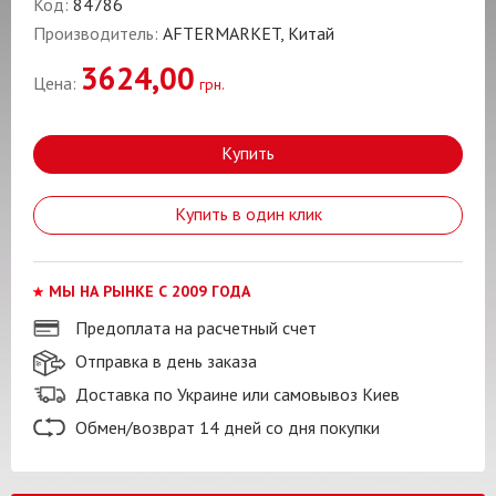
Код:
84786
Производитель:
AFTERMARKET, Китай
3624,00
Цена:
грн.
Купить
Купить в один клик
МЫ НА РЫНКЕ С 2009 ГОДА
Предоплата на расчетный счет
Отправка в день заказа
Доставка по Украине или самовывоз Киев
Обмен/возврат 14 дней со дня покупки