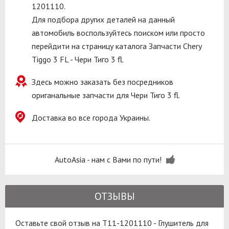
1201110.
Для подбора других деталей на данный
автомобиль воспользуйтесь поиском или просто
перейдити на страницу каталога Запчасти Chery
Tiggo 3 FL - Чери Тиго 3 fl.
Здесь можно заказать без посредников
ориганальные запчасти для Чери Тиго 3 fl.
Доставка во все города Украины.
AutoAsia - нам с Вами по пути!
ОТЗЫВЫ
Оставьте свой отзыв на T11-1201110 - Глушитель для