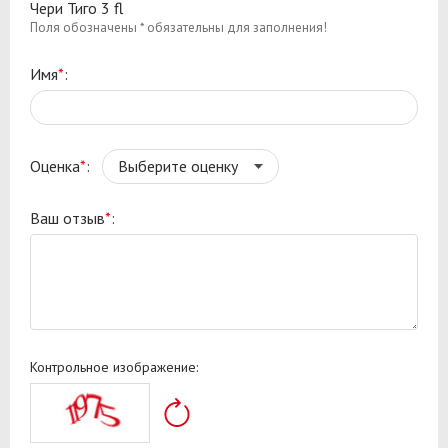
Чери Тиго 3 fl
Поля обозначены * обязательны для заполнения!
Имя
*
:
Оценка
*
:
Ваш отзыв
*
:
Контрольное изображение: