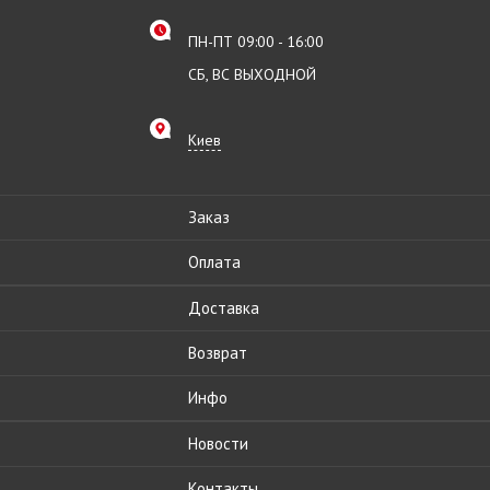
ПН-ПТ 09:00 - 16:00
СБ, ВС ВЫХОДНОЙ
Киев
Заказ
Оплата
Доставка
Возврат
Инфо
Новости
Контакты