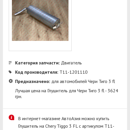
Категория запчасти:
Двигатель
Код производителя:
T11-1201110
Предназначено:
для автомобилей Чери Тиго 3 fl
Лучшая цена на Глушитель для Чери Тиго 3 fl - 3624
грн.
В интернет-магазине АвтоАзия можно купить
Глушитель на Chery Tiggo 3 FL с артикулом T11-