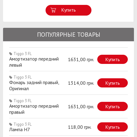
Купить
ПОПУЛЯРНЫЕ ТОВАРЫ
Tiggo 3 FL
Амортизатор передний
1631,00 грн.
Купить
левый
Tiggo 3 FL
Фонарь задний правый,
1314,00 грн.
Купить
Оригинал
Tiggo 3 FL
Амортизатор передний
1631,00 грн.
Купить
правый
Tiggo 3 FL
118,00 грн.
Купить
Лампа H7