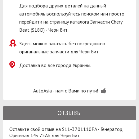
Для подбора других деталей на данный
автомобиль воспользуйтесь поиском или просто
перейдити на страницу каталога Запчасти Chery
Beat (S18D) - Чери Бит.
Здесь можно заказать без посредников
ориганальные запчасти для Чери Бит.
Доставка во все города Украины.
AutoAsia - нам с Вами по пути!
ОТЗЫВЫ
Оставьте свой отзыв на S11-3701110FA - Генератор,
Оригинал 14v 75Ah для Чери Бит