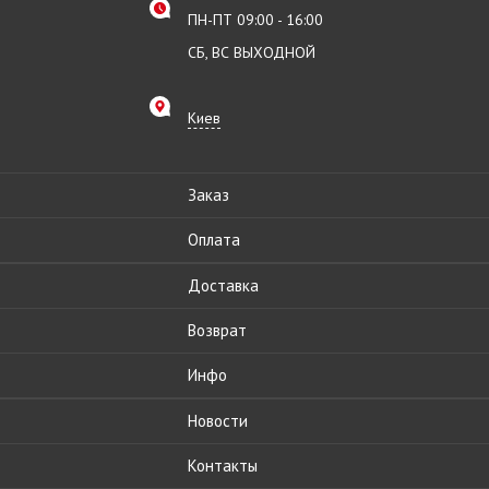
ПН-ПТ 09:00 - 16:00
СБ, ВС ВЫХОДНОЙ
Киев
Заказ
Оплата
Доставка
Возврат
Инфо
Новости
Контакты