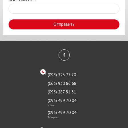
Отправить
(098) 323 77 70
(063) 930 86 68
(095) 287 81 31
(093) 499 70 04
Viber
(093) 499 70 04
Telegram