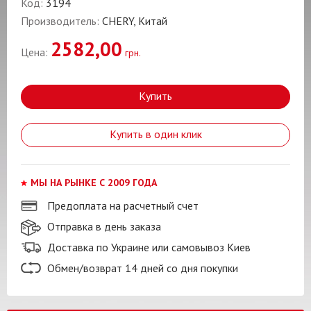
Код:
3194
Производитель:
CHERY, Китай
2582,00
Цена:
грн.
Купить
Купить в один клик
МЫ НА РЫНКЕ С 2009 ГОДА
Предоплата на расчетный счет
Отправка в день заказа
Доставка по Украине или самовывоз Киев
Обмен/возврат 14 дней со дня покупки