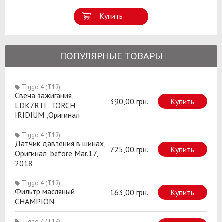
Купить
ПОПУЛЯРНЫЕ ТОВАРЫ
Tiggo 4 (T19)
Свеча зажигания,
390,00 грн.
Купить
LDK7RTI . TORCH
IRIDIUM ,Оригинал
Tiggo 4 (T19)
Датчик давления в шинах,
725,00 грн.
Купить
Оригинал, before Mar.17,
2018
Tiggo 4 (T19)
Фильтр масляный
163,00 грн.
Купить
CHAMPION
Tiggo 4 (T19)