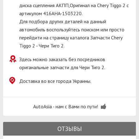
диска сцепления АКПП,Оригинал на Chery Tiggo 2 с
артикулом 416AHA-1503220.
Для подбора других деталей на данный
автомобиль воспользуйтесь поиском или просто
перейдити на страницу каталога Запчасти Chery
Tiggo 2 - Чери Тиго 2.
Здесь можно заказать без посредников
ориганальные запчасти для Чери Тиго 2.
Доставка во все города Украины.
AutoAsia - нам с Вами по пути!
ОТЗЫВЫ