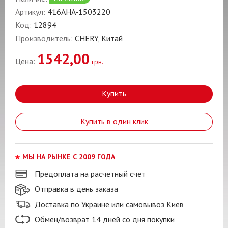
Артикул:
416AHA-1503220
Код:
12894
Производитель:
CHERY, Китай
1542,00
Цена:
грн.
Купить
Купить в один клик
МЫ НА РЫНКЕ С 2009 ГОДА
Предоплата на расчетный счет
Отправка в день заказа
Доставка по Украине или самовывоз Киев
Обмен/возврат 14 дней со дня покупки