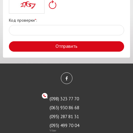
Код проверки
*
:
Отправить
(098) 323 77 70
(063) 930 86 68
(095) 287 81 31
(093) 499 70 04
Viber