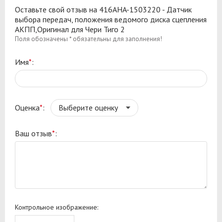
Оставьте свой отзыв на 416AHA-1503220 - Датчик
выбора передач, положения ведомого диска сцепления
АКПП,Оригинал для Чери Тиго 2
Поля обозначены * обязательны для заполнения!
Имя
*
:
Оценка
*
:
Ваш отзыв
*
:
Контрольное изображение: