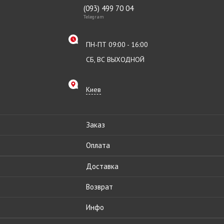
(093) 499 70 04
Telegram
ПН-ПТ 09:00 - 16:00
СБ, ВС ВЫХОДНОЙ
Киев
Заказ
Оплата
Доставка
Возврат
Инфо