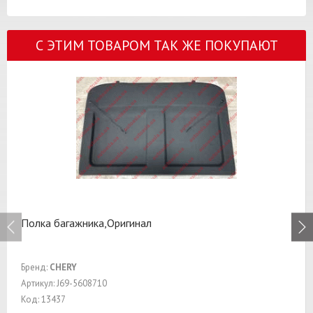
С ЭТИМ ТОВАРОМ ТАК ЖЕ ПОКУПАЮТ
Полка багажника,Оригинал
Бренд:
CHERY
Артикул: J69-5608710
Код: 13437