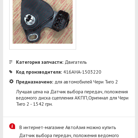
Категория запчасти:
Двигатель
Код производителя:
416AHA-1503220
Предназначено:
для автомобилей Чери Тиго 2
Лучшая цена на Датчик выбора передач, положения
ведомого диска сцепления АКПП,Оригинал для Чери
Тиго 2 - 1542 грн.
В интернет-магазине АвтоАзия можно купить
Датчик выбора передач, положения ведомого